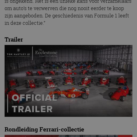
is ongekend. Het is een unieke kans voor verzamelaars
om auto’s te verwerven die nog nooit eerder te koop
zijn aangeboden. De geschiedenis van Formule 1 leeft
in deze collectie.”
Trailer
Rondleiding Ferrari-collectie