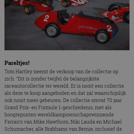
Pareltjes!
Tom Hartley neemt de verkoop van de collectie op
zich. “Dit is zonder twijfel de belangrijkste
raceautocollectie ter wereld. Er is nooit een collectie
als deze te koop aangeboden en dat zal waarschijnlijk
ook nooit meer gebeuren. De collectie omvat 70 jaar
Grand Prix- en Formule 1-geschiedenis, met als
hoogtepunten wereldkampioenschapswinnende
Ferrari’s van Mike Hawthorn, Niki Lauda en Michael
Schumacher, alle Brabhams van Bernie, inclusief de