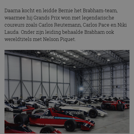
Daarna kocht en leidde Bernie het Brabham-team,
waarmee hij Grands Prix won met legendarische
coureurs zoals Carlos Reutemann, Carlos Pace en Niki
Lauda. Onder zijn leiding behaalde Brabham ook
wereldtitels met Nelson Piquet.