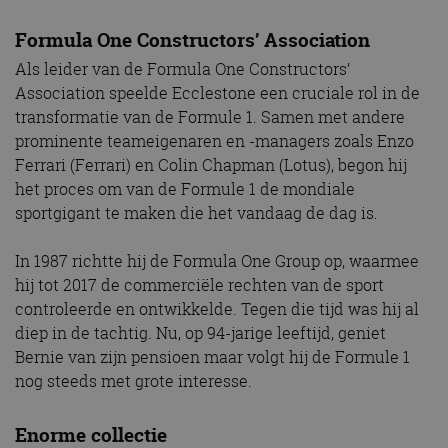
Formula One Constructors’ Association
Als leider van de Formula One Constructors’
Association speelde Ecclestone een cruciale rol in de
transformatie van de Formule 1. Samen met andere
prominente teameigenaren en -managers zoals Enzo
Ferrari (Ferrari) en Colin Chapman (Lotus), begon hij
het proces om van de Formule 1 de mondiale
sportgigant te maken die het vandaag de dag is.
In 1987 richtte hij de Formula One Group op, waarmee
hij tot 2017 de commerciële rechten van de sport
controleerde en ontwikkelde. Tegen die tijd was hij al
diep in de tachtig. Nu, op 94-jarige leeftijd, geniet
Bernie van zijn pensioen maar volgt hij de Formule 1
nog steeds met grote interesse.
Enorme collectie