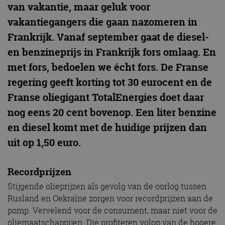
van vakantie, maar geluk voor
vakantiegangers die gaan nazomeren in
Frankrijk. Vanaf september gaat de diesel-
en benzineprijs in Frankrijk fors omlaag. En
met fors, bedoelen we écht fors. De Franse
regering geeft korting tot 30 eurocent en de
Franse oliegigant TotalEnergies doet daar
nog eens 20 cent bovenop. Een liter benzine
en diesel komt met de huidige prijzen dan
uit op 1,50 euro.
Recordprijzen
Stijgende olieprijzen als gevolg van de oorlog tussen
Rusland en Oekraïne zorgen voor recordprijzen aan de
pomp. Vervelend voor de consument, maar niet voor de
oliemaatschappijen. Die profiteren volop van de hogere