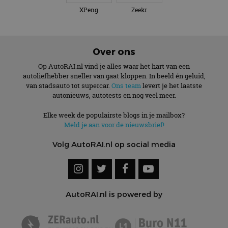
XPeng
Zeekr
Over ons
Op AutoRAI.nl vind je alles waar het hart van een
autoliefhebber sneller van gaat kloppen. In beeld én geluid,
van stadsauto tot supercar.
Ons team
levert je het laatste
autonieuws, autotests en nog veel meer.
Elke week de populairste blogs in je mailbox?
Meld je aan voor de nieuwsbrief!
Volg AutoRAI.nl op social media
AutoRAI.nl is powered by