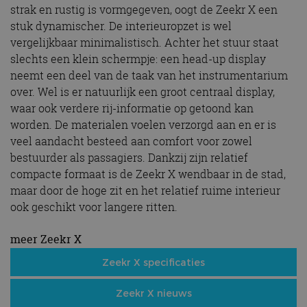
strak en rustig is vormgegeven, oogt de Zeekr X een
stuk dynamischer. De interieuropzet is wel
vergelijkbaar minimalistisch. Achter het stuur staat
slechts een klein schermpje: een head-up display
neemt een deel van de taak van het instrumentarium
over. Wel is er natuurlijk een groot centraal display,
waar ook verdere rij-informatie op getoond kan
worden. De materialen voelen verzorgd aan en er is
veel aandacht besteed aan comfort voor zowel
bestuurder als passagiers. Dankzij zijn relatief
compacte formaat is de Zeekr X wendbaar in de stad,
maar door de hoge zit en het relatief ruime interieur
ook geschikt voor langere ritten.
meer Zeekr X
Zeekr X specificaties
Zeekr X nieuws