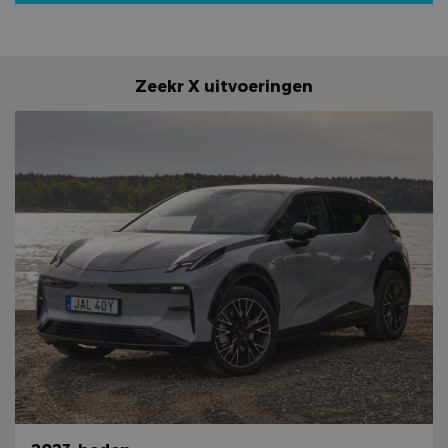
Zeekr X uitvoeringen