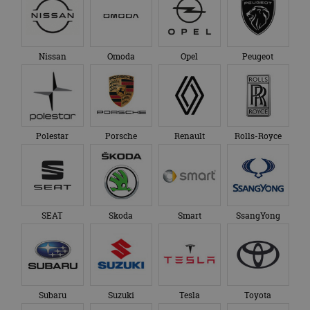
Nissan
Omoda
Opel
Peugeot
Polestar
Porsche
Renault
Rolls-Royce
SEAT
Skoda
Smart
SsangYong
Subaru
Suzuki
Tesla
Toyota