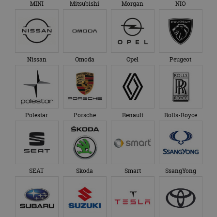
MINI
Mitsubishi
Morgan
NIO
Nissan
Omoda
Opel
Peugeot
Polestar
Porsche
Renault
Rolls-Royce
SEAT
Skoda
Smart
SsangYong