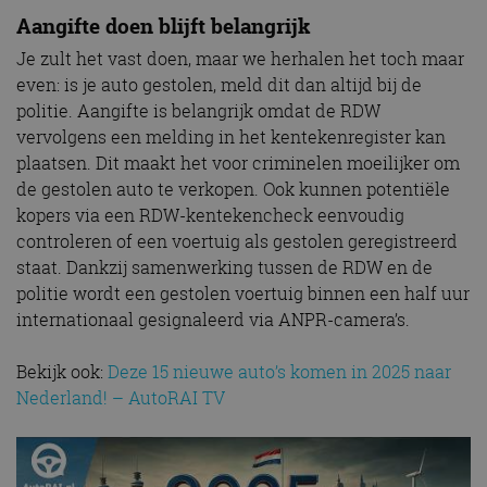
Aangifte doen blijft belangrijk
Je zult het vast doen, maar we herhalen het toch maar
even: is je auto gestolen, meld dit dan altijd bij de
politie. Aangifte is belangrijk omdat de RDW
vervolgens een melding in het kentekenregister kan
plaatsen. Dit maakt het voor criminelen moeilijker om
de gestolen auto te verkopen. Ook kunnen potentiële
kopers via een RDW-kentekencheck eenvoudig
controleren of een voertuig als gestolen geregistreerd
staat. Dankzij samenwerking tussen de RDW en de
politie wordt een gestolen voertuig binnen een half uur
internationaal gesignaleerd via ANPR-camera’s.
Bekijk ook:
Deze 15 nieuwe auto’s komen in 2025 naar
Nederland! – AutoRAI TV