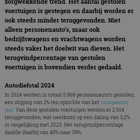
zorgwekkende trend. Het aantal gestolen
voertuigen is gestegen en daarbij worden er
ook steeds minder teruggevonden. Niet
alleen personenauto’s, maar ook
bedrijfswagens en vrachtwagens worden
steeds vaker het doelwit van dieven. Het
terugvindpercentage van gestolen
voertuigen is bovendien verder gedaald.
Autodiefstal 2024
In 2024 werden in totaal 5.969 personenauto’s gestolen,
een stijging van 2% ten opzichte van het
voorgaande
jaar
. Van deze gestolen voertuigen werden er 2.614
teruggevonden, wat neerkomt op een daling van 3,2%
in vergelijking met 2023. Het terugvindpercentage
daalde daarbij van 40% naar 39%.