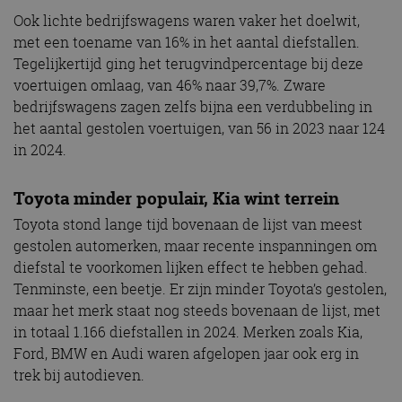
Ook lichte bedrijfswagens waren vaker het doelwit,
met een toename van 16% in het aantal diefstallen.
Tegelijkertijd ging het terugvindpercentage bij deze
voertuigen omlaag, van 46% naar 39,7%. Zware
bedrijfswagens zagen zelfs bijna een verdubbeling in
het aantal gestolen voertuigen, van 56 in 2023 naar 124
in 2024.
Toyota minder populair, Kia wint terrein
Toyota stond lange tijd bovenaan de lijst van meest
gestolen automerken, maar recente inspanningen om
diefstal te voorkomen lijken effect te hebben gehad.
Tenminste, een beetje. Er zijn minder Toyota’s gestolen,
maar het merk staat nog steeds bovenaan de lijst, met
in totaal 1.166 diefstallen in 2024. Merken zoals Kia,
Ford, BMW en Audi waren afgelopen jaar ook erg in
trek bij autodieven.