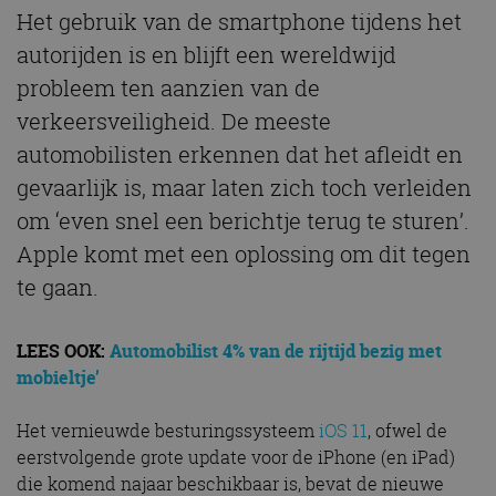
Het gebruik van de smartphone tijdens het
autorijden is en blijft een wereldwijd
probleem ten aanzien van de
verkeersveiligheid. De meeste
automobilisten erkennen dat het afleidt en
gevaarlijk is, maar laten zich toch verleiden
om ‘even snel een berichtje terug te sturen’.
Apple komt met een oplossing om dit tegen
te gaan.
LEES OOK:
Automobilist 4% van de rijtijd bezig met
mobieltje’
Het vernieuwde besturingssysteem
iOS 11
, ofwel de
eerstvolgende grote update voor de iPhone (en iPad)
die komend najaar beschikbaar is, bevat de nieuwe