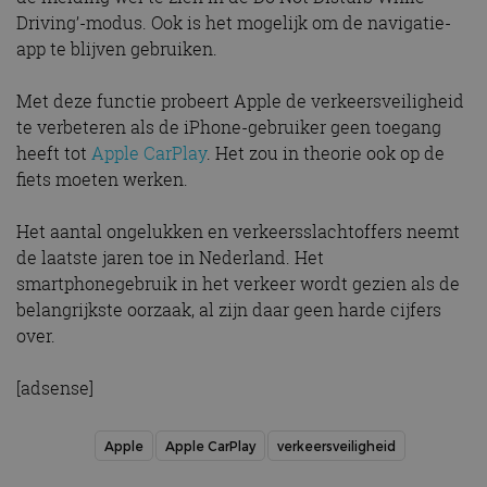
Driving’-modus. Ook is het mogelijk om de navigatie-
app te blijven gebruiken.
Met deze functie probeert Apple de verkeersveiligheid
te verbeteren als de iPhone-gebruiker geen toegang
heeft tot
Apple CarPlay
. Het zou in theorie ook op de
fiets moeten werken.
Het aantal ongelukken en verkeersslachtoffers neemt
de laatste jaren toe in Nederland. Het
smartphonegebruik in het verkeer wordt gezien als de
belangrijkste oorzaak, al zijn daar geen harde cijfers
over.
[adsense]
Apple
Apple CarPlay
verkeersveiligheid