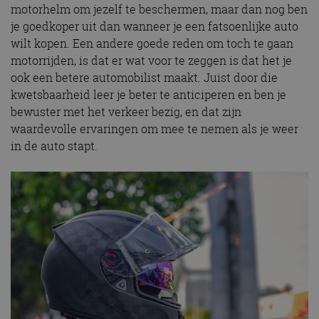
motorhelm om jezelf te beschermen, maar dan nog ben
je goedkoper uit dan wanneer je een fatsoenlijke auto
wilt kopen. Een andere goede reden om toch te gaan
motorrijden, is dat er wat voor te zeggen is dat het je
ook een betere automobilist maakt. Juist door die
kwetsbaarheid leer je beter te anticiperen en ben je
bewuster met het verkeer bezig, en dat zijn
waardevolle ervaringen om mee te nemen als je weer
in de auto stapt.