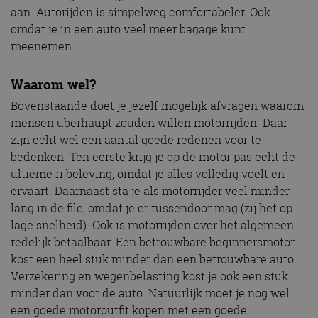
aan. Autorijden is simpelweg comfortabeler. Ook
omdat je in een auto veel meer bagage kunt
meenemen.
Waarom wel?
Bovenstaande doet je jezelf mogelijk afvragen waarom
mensen überhaupt zouden willen motorrijden. Daar
zijn echt wel een aantal goede redenen voor te
bedenken. Ten eerste krijg je op de motor pas echt de
ultieme rijbeleving, omdat je alles volledig voelt en
ervaart. Daarnaast sta je als motorrijder veel minder
lang in de file, omdat je er tussendoor mag (zij het op
lage snelheid). Ook is motorrijden over het algemeen
redelijk betaalbaar. Een betrouwbare beginnersmotor
kost een heel stuk minder dan een betrouwbare auto.
Verzekering en wegenbelasting kost je ook een stuk
minder dan voor de auto. Natuurlijk moet je nog wel
een goede motoroutfit kopen met een goede