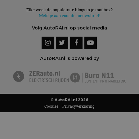
Elke week de populairste blogs in je mailbox?
Meld je aan voor de nieuwsbrief!
Volg AutoRAI.nl op social media
AutoRAI.nl is powered by
© AutoRAI.nl 2026
Cookies
Privacyverklaring