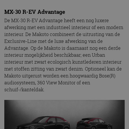
MX-30 R-EV Advantage
De MX-30 R-EV Advantage heeft een nog luxere
afwerking met een industrieel interieur of een modern
interieur. De Makoto combineert de uitrusting van de
Exclusive-Line met de luxe afwerking van de
Advantage. Op de Makoto is daarnaast nog een derde
interieur mogelijkheid beschikbaar; een Urban
interieur met zwart ecologisch kunstlederen interieur
met stoffen zitting van zwart denim. Optioneel kan de
Makoto uitgerust worden een hoogwaardig Bose(R)
audiosysteem, 360 View Monitor of een
schuif-/kanteldak.