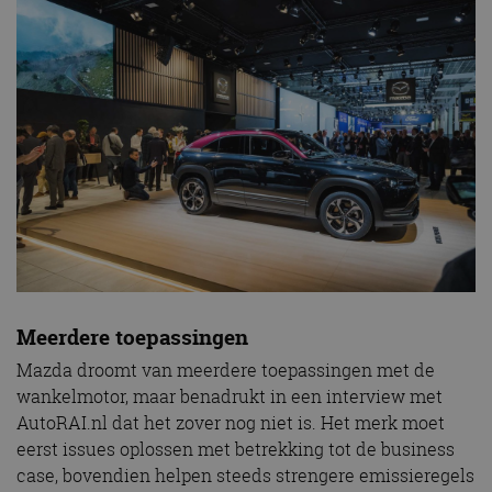
Meerdere toepassingen
Mazda droomt van meerdere toepassingen met de
wankelmotor, maar benadrukt in een interview met
AutoRAI.nl dat het zover nog niet is. Het merk moet
eerst issues oplossen met betrekking tot de business
case, bovendien helpen steeds strengere emissieregels