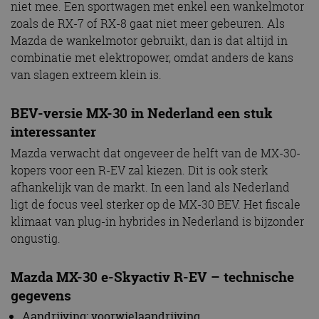
niet mee. Een sportwagen met enkel een wankelmotor
zoals de RX-7 of RX-8 gaat niet meer gebeuren. Als
Mazda de wankelmotor gebruikt, dan is dat altijd in
combinatie met elektropower, omdat anders de kans
van slagen extreem klein is.
BEV-versie MX-30 in Nederland een stuk
interessanter
Mazda verwacht dat ongeveer de helft van de MX-30-
kopers voor een R-EV zal kiezen. Dit is ook sterk
afhankelijk van de markt. In een land als Nederland
ligt de focus veel sterker op de MX-30 BEV. Het fiscale
klimaat van plug-in hybrides in Nederland is bijzonder
ongustig.
Mazda MX-30 e-Skyactiv R-EV – technische
gegevens
Aandrijving: voorwielaandrijving