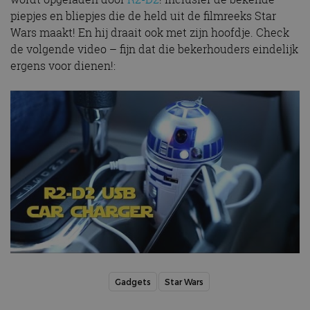
piepjes en bliepjes die de held uit de filmreeks Star
Wars maakt! En hij draait ook met zijn hoofdje. Check
de volgende video – fijn dat die bekerhouders eindelijk
ergens voor dienen!:
Gadgets
Star Wars