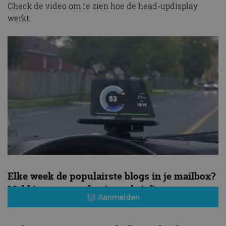
Check de video om te zien hoe de head-updisplay
werkt.
Elke week de populairste blogs in je mailbox?
Meld je aan voor de nieuwsbrief!
Aanmelden