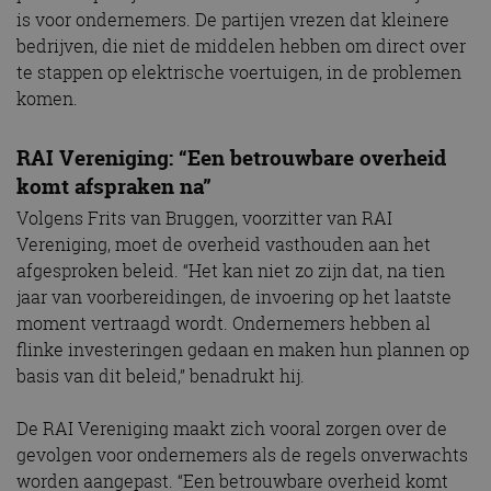
is voor ondernemers. De partijen vrezen dat kleinere
bedrijven, die niet de middelen hebben om direct over
te stappen op elektrische voertuigen, in de problemen
komen.
RAI Vereniging: “Een betrouwbare overheid
komt afspraken na”
Volgens Frits van Bruggen, voorzitter van RAI
Vereniging, moet de overheid vasthouden aan het
afgesproken beleid. “Het kan niet zo zijn dat, na tien
jaar van voorbereidingen, de invoering op het laatste
moment vertraagd wordt. Ondernemers hebben al
flinke investeringen gedaan en maken hun plannen op
basis van dit beleid,” benadrukt hij.
De RAI Vereniging maakt zich vooral zorgen over de
gevolgen voor ondernemers als de regels onverwachts
worden aangepast. “Een betrouwbare overheid komt