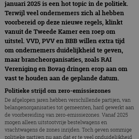
januari 2025 is een hot topic in de politiek.
Terwijl veel ondernemers zich al hebben
voorbereid op deze nieuwe regels, klinkt
vanuit de Tweede Kamer een roep om
uitstel. VVD, PVV en BBB willen extra tijd
om ondernemers duidelijkheid te geven,
maar brancheorganisaties, zoals RAI
Vereniging en Bovag dringen erop aan om
vast te houden aan de geplande datum.
Politieke strijd om zero-emissiezones
De afgelopen jaren hebben verschillende partijen, van
belangenorganisaties tot gemeenten, hard gewerkt aan
de voorbereiding van zero-emissiezones. Vanaf 2025
mogen alleen uitstootvrije bestelwagens en
vrachtwagens de zones inrijden. Toch geven sommige
politieke partijen nu aan dat er te veel onduidelijkheid