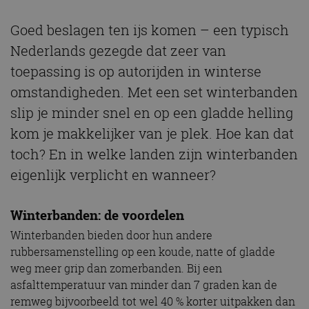
Goed beslagen ten ijs komen – een typisch
Nederlands gezegde dat zeer van
toepassing is op autorijden in winterse
omstandigheden. Met een set winterbanden
slip je minder snel en op een gladde helling
kom je makkelijker van je plek. Hoe kan dat
toch? En in welke landen zijn winterbanden
eigenlijk verplicht en wanneer?
Winterbanden: de voordelen
Winterbanden bieden door hun andere
rubbersamenstelling op een koude, natte of gladde
weg meer grip dan zomerbanden. Bij een
asfalttemperatuur van minder dan 7 graden kan de
remweg bijvoorbeeld tot wel 40 % korter uitpakken dan