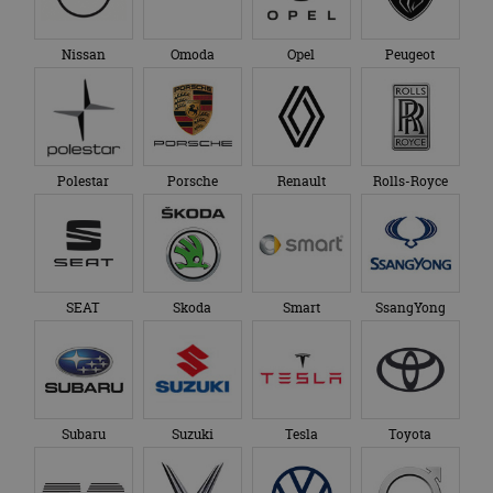
Nissan
Omoda
Opel
Peugeot
Polestar
Porsche
Renault
Rolls-Royce
SEAT
Skoda
Smart
SsangYong
Subaru
Suzuki
Tesla
Toyota