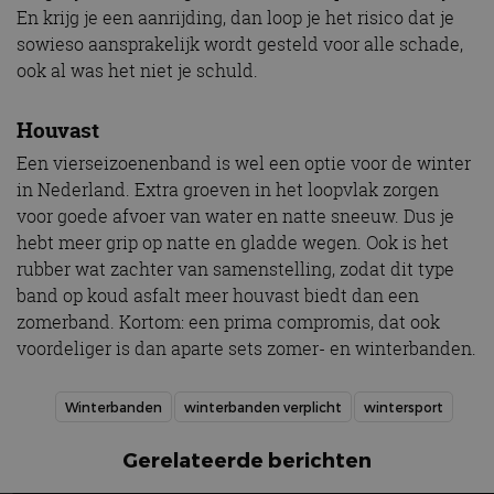
En krijg je een aanrijding, dan loop je het risico dat je
sowieso aansprakelijk wordt gesteld voor alle schade,
ook al was het niet je schuld.
Houvast
Een vierseizoenenband is wel een optie voor de winter
in Nederland. Extra groeven in het loopvlak zorgen
voor goede afvoer van water en natte sneeuw. Dus je
hebt meer grip op natte en gladde wegen. Ook is het
rubber wat zachter van samenstelling, zodat dit type
band op koud asfalt meer houvast biedt dan een
zomerband. Kortom: een prima compromis, dat ook
voordeliger is dan aparte sets zomer- en winterbanden.
Winterbanden
winterbanden verplicht
wintersport
Gerelateerde berichten