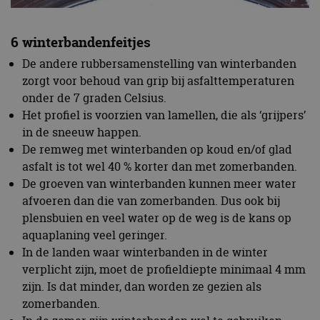
6 winterbandenfeitjes
De andere rubbersamenstelling van winterbanden
zorgt voor behoud van grip bij asfalttemperaturen
onder de 7 graden Celsius.
Het profiel is voorzien van lamellen, die als ‘grijpers’
in de sneeuw happen.
De remweg met winterbanden op koud en/of glad
asfalt is tot wel 40 % korter dan met zomerbanden.
De groeven van winterbanden kunnen meer water
afvoeren dan die van zomerbanden. Dus ook bij
plensbuien en veel water op de weg is de kans op
aquaplaning veel geringer.
In de landen waar winterbanden in de winter
verplicht zijn, moet de profieldiepte minimaal 4 mm
zijn. Is dat minder, dan worden ze gezien als
zomerbanden.