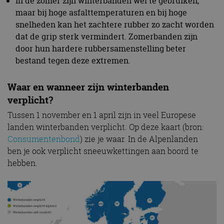
In de zomer zijn winterbanden wel te gebruiken,
maar bij hoge asfalttemperaturen en bij hoge
snelheden kan het zachtere rubber zo zacht worden
dat de grip sterk vermindert. Zomerbanden zijn
door hun hardere rubbersamenstelling beter
bestand tegen deze extremen.
Waar en wanneer zijn winterbanden
verplicht?
Tussen 1 november en 1 april zijn in veel Europese
landen winterbanden verplicht. Op deze kaart (bron:
Consumentenbond
) zie je waar. In de Alpenlanden
ben je ook verplicht sneeuwkettingen aan boord te
hebben.