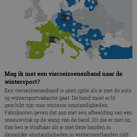
Mag ik met een vierseizoenenband naar de
wintersport?
Een vierseizoenenband is geen optie als je met de auto
op wintersportvakantie gaat. De band moet echt
geschikt zijn voor winterse omstandigheden.
Fabrikanten geven dat aan met een afbeelding van een
sneeuwvlok op de wang van de band. Zit die er niet op,
dan ben je strafbaar als je met deze banden in
dergelijke omstandigheden in wintersportlanden rijdt.