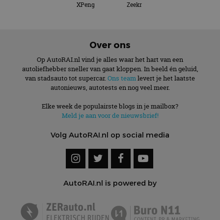
XPeng
Zeekr
Over ons
Op AutoRAI.nl vind je alles waar het hart van een
autoliefhebber sneller van gaat kloppen. In beeld én geluid,
van stadsauto tot supercar.
Ons team
levert je het laatste
autonieuws, autotests en nog veel meer.
Elke week de populairste blogs in je mailbox?
Meld je aan voor de nieuwsbrief!
Volg AutoRAI.nl op social media
AutoRAI.nl is powered by