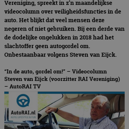
Vereniging, spreekt in z’n maandelijkse
videocolumn over veiligheidsfuncties in de
auto. Het blijkt dat veel mensen deze
negeren of niet gebruiken. Bij een derde van
de dodelijke ongelukken in 2018 had het
slachtoffer geen autogordel om.
Onbestaanbaar volgens Steven van Eijck.
“In de auto, gordel om!” – Videocolumn
Steven van Eijck (voorzitter RAI Vereniging)
– AutoRAI TV