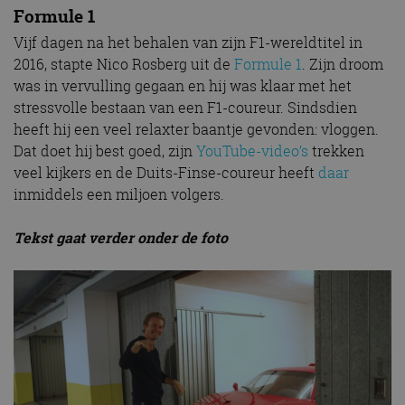
Formule 1
Vijf dagen na het behalen van zijn F1-wereldtitel in
2016, stapte Nico Rosberg uit de
Formule 1
. Zijn droom
was in vervulling gegaan en hij was klaar met het
stressvolle bestaan van een F1-coureur. Sindsdien
heeft hij een veel relaxter baantje gevonden: vloggen.
Dat doet hij best goed, zijn
YouTube-video’s
trekken
veel kijkers en de Duits-Finse-coureur heeft
daar
inmiddels een miljoen volgers.
Tekst gaat verder onder de foto