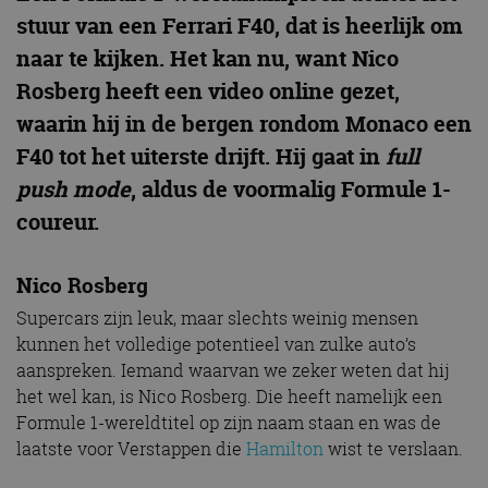
stuur van een Ferrari F40, dat is heerlijk om
naar te kijken. Het kan nu, want Nico
Rosberg heeft een video online gezet,
waarin hij in de bergen rondom Monaco een
F40 tot het uiterste drijft. Hij gaat in
full
push mode
, aldus de voormalig Formule 1-
coureur.
Nico Rosberg
Supercars zijn leuk, maar slechts weinig mensen
kunnen het volledige potentieel van zulke auto’s
aanspreken. Iemand waarvan we zeker weten dat hij
het wel kan, is Nico Rosberg. Die heeft namelijk een
Formule 1-wereldtitel op zijn naam staan en was de
laatste voor Verstappen die
Hamilton
wist te verslaan.