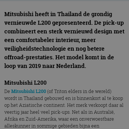
Mitsubishi heeft in Thailand de grondig
vernieuwde L200 gepresenteerd. De pick-up
combineert een sterk vernieuwd design met
een comfortabeler interieur, meer
veiligheidstechnologie en nog betere
offroad-prestaties. Het model komt in de
loop van 2019 naar Nederland.
Mitsubishi L200
De
Mitsubishi L200
(of Triton elders in de wereld)
wordt in Thailand gebouwd en is binnenkort al te koop
op het Aziatische continent. Het merk verkoopt daar al
veertig jaar heel veel pick-ups. Net als in Australië,
Afrika en Zuid-Amerika, waar een onverwoestbare
alleskunner in sommige gebieden bijna een