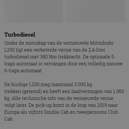
Turbodiesel
Onder de motorkap van de vernieuwde Mitsubishi
L200 ligt een verbeterde versie van de 2,4-liter
turbodiesel met 380 Nm trekkracht. De optionele 5-
traps automaat is vervangen door een volledig nieuwe
6-traps automaat.
De huidige L200 mag maximaal 3.000 kg
trekken (geremd) en heeft een laadvermogen van 1.060
kg. Alle technische info van de vernieuwde versie
volgt later. De pick-up komt in de loop van 2019 naar
Europa als vijfzits Double Cab en tweepersoons Club
Cab.