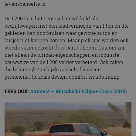
levensbehoefte is.
De L200 is in het beginsel ontwikkeld als
bedrijfswagen met een laadvermogen van 1 ton en die
gebieden kan doorkruisen waar gewone auto’s en
busjes niet kunnen komen. Maar pick-ups worden ook
steeds vaker gekocht door particulieren. Daarom zijn
niet alleen de offroad-eigenschappen en robuuste
bouwwijze van de L200 verder verbeterd. Ook zaken
die belangrijk zijn bij de aanschaf van een
personenauto, zoals design, comfort en uitstraling.
LEES OOK:
Autotest – Mitsubishi Eclipse Cross (2018)