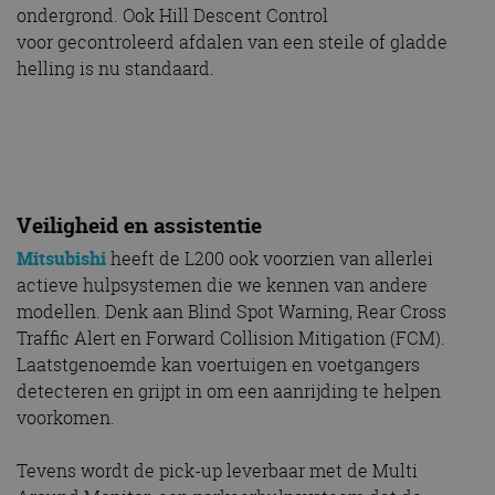
ondergrond. Ook Hill Descent Control
voor gecontroleerd afdalen van een steile of gladde
helling is nu standaard.
Veiligheid en assistentie
Mitsubishi
heeft de L200 ook voorzien van allerlei
actieve hulpsystemen die we kennen van andere
modellen. Denk aan Blind Spot Warning, Rear Cross
Traffic Alert en Forward Collision Mitigation (FCM).
Laatstgenoemde kan voertuigen en voetgangers
detecteren en grijpt in om een aanrijding te helpen
voorkomen.
Tevens wordt de pick-up leverbaar met de Multi