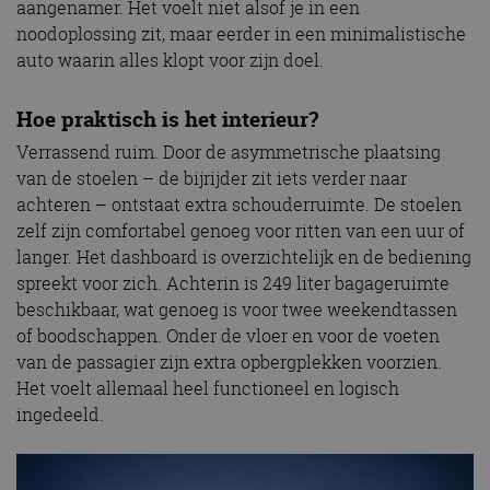
aangenamer. Het voelt niet alsof je in een
noodoplossing zit, maar eerder in een minimalistische
auto waarin alles klopt voor zijn doel.
Hoe praktisch is het interieur?
Verrassend ruim. Door de asymmetrische plaatsing
van de stoelen – de bijrijder zit iets verder naar
achteren – ontstaat extra schouderruimte. De stoelen
zelf zijn comfortabel genoeg voor ritten van een uur of
langer. Het dashboard is overzichtelijk en de bediening
spreekt voor zich. Achterin is 249 liter bagageruimte
beschikbaar, wat genoeg is voor twee weekendtassen
of boodschappen. Onder de vloer en voor de voeten
van de passagier zijn extra opbergplekken voorzien.
Het voelt allemaal heel functioneel en logisch
ingedeeld.