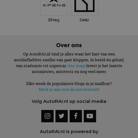
XPeng
Zeekr
Over ons
Op AutoRAI.nl vind je alles waar het hart van een
autoliefhebber sneller van gaat kloppen. In beeld én geluid,
van stadsauto tot supercar.
Ons team
levert je het laatste
autonieuws, autotests en nog veel meer.
Elke week de populairste blogs in je mailbox?
Meld je aan voor de nieuwsbrief!
Volg AutoRAI.nl op social media
AutoRAI.nl is powered by