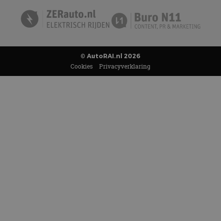
© AutoRAI.nl 2026
Cookies
Privacyverklaring