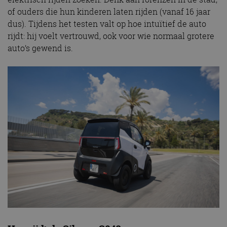
of ouders die hun kinderen laten rijden (vanaf 16 jaar
dus). Tijdens het testen valt op hoe intuïtief de auto
rijdt: hij voelt vertrouwd, ook voor wie normaal grotere
auto’s gewend is.