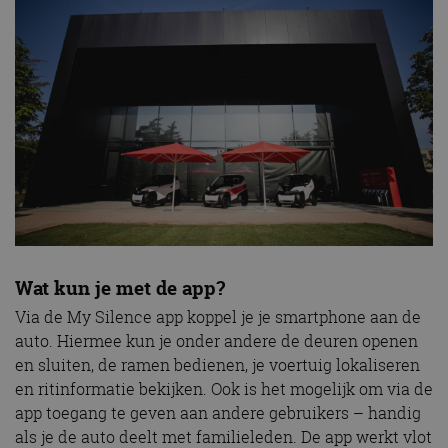
Wat kun je met de app?
Via de My Silence app koppel je je smartphone aan de
auto. Hiermee kun je onder andere de deuren openen
en sluiten, de ramen bedienen, je voertuig lokaliseren
en ritinformatie bekijken. Ook is het mogelijk om via de
app toegang te geven aan andere gebruikers – handig
als je de auto deelt met familieleden. De app werkt vlot