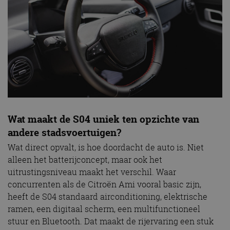
Wat maakt de S04 uniek ten opzichte van
andere stadsvoertuigen?
Wat direct opvalt, is hoe doordacht de auto is. Niet
alleen het batterijconcept, maar ook het
uitrustingsniveau maakt het verschil. Waar
concurrenten als de Citroën Ami vooral basic zijn,
heeft de S04 standaard airconditioning, elektrische
ramen, een digitaal scherm, een multifunctioneel
stuur en Bluetooth. Dat maakt de rijervaring een stuk