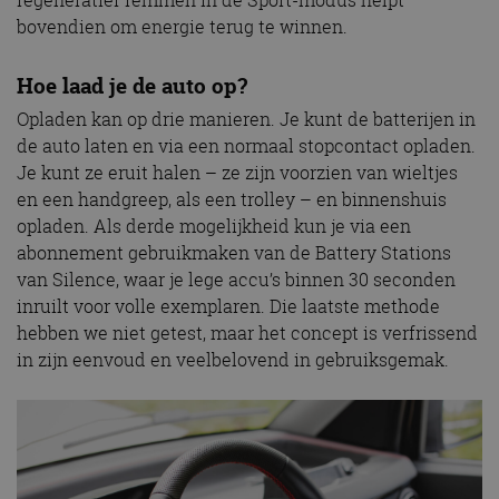
bovendien om energie terug te winnen.
Hoe laad je de auto op?
Opladen kan op drie manieren. Je kunt de batterijen in
de auto laten en via een normaal stopcontact opladen.
Je kunt ze eruit halen – ze zijn voorzien van wieltjes
en een handgreep, als een trolley – en binnenshuis
opladen. Als derde mogelijkheid kun je via een
abonnement gebruikmaken van de Battery Stations
van Silence, waar je lege accu’s binnen 30 seconden
inruilt voor volle exemplaren. Die laatste methode
hebben we niet getest, maar het concept is verfrissend
in zijn eenvoud en veelbelovend in gebruiksgemak.