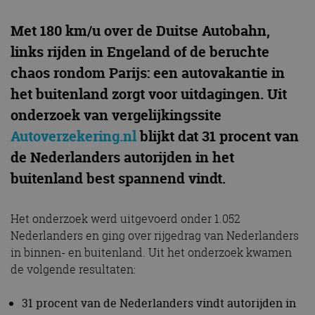
Met 180 km/u over de Duitse Autobahn,
links rijden in Engeland of de beruchte
chaos rondom Parijs: een autovakantie in
het buitenland zorgt voor uitdagingen. Uit
onderzoek van vergelijkingssite
Autoverzekering.nl
blijkt dat 31 procent van
de Nederlanders autorijden in het
buitenland best spannend vindt.
Het onderzoek werd uitgevoerd onder 1.052
Nederlanders en ging over rijgedrag van Nederlanders
in binnen- en buitenland. Uit het onderzoek kwamen
de volgende resultaten:
31 procent van de Nederlanders vindt autorijden in