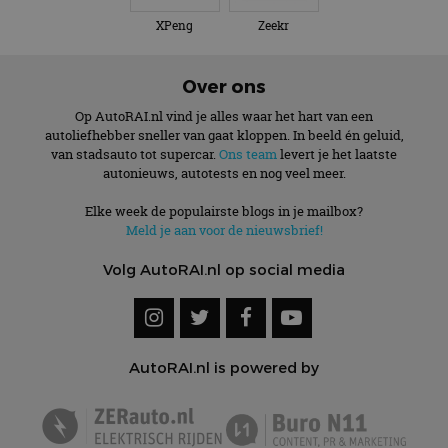
XPeng
Zeekr
Over ons
Op AutoRAI.nl vind je alles waar het hart van een
autoliefhebber sneller van gaat kloppen. In beeld én geluid,
van stadsauto tot supercar.
Ons team
levert je het laatste
autonieuws, autotests en nog veel meer.
Elke week de populairste blogs in je mailbox?
Meld je aan voor de nieuwsbrief!
Volg AutoRAI.nl op social media
AutoRAI.nl is powered by