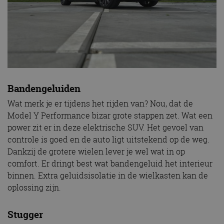
Bandengeluiden
Wat merk je er tijdens het rijden van? Nou, dat de
Model Y Performance bizar grote stappen zet. Wat een
power zit er in deze elektrische SUV. Het gevoel van
controle is goed en de auto ligt uitstekend op de weg.
Dankzij de grotere wielen lever je wel wat in op
comfort. Er dringt best wat bandengeluid het interieur
binnen. Extra geluidsisolatie in de wielkasten kan de
oplossing zijn.
Stugger