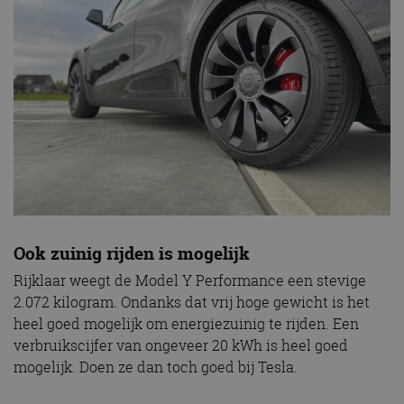
Ook zuinig rijden is mogelijk
Rijklaar weegt de Model Y Performance een stevige
2.072 kilogram. Ondanks dat vrij hoge gewicht is het
heel goed mogelijk om energiezuinig te rijden. Een
verbruikscijfer van ongeveer 20 kWh is heel goed
mogelijk. Doen ze dan toch goed bij Tesla.