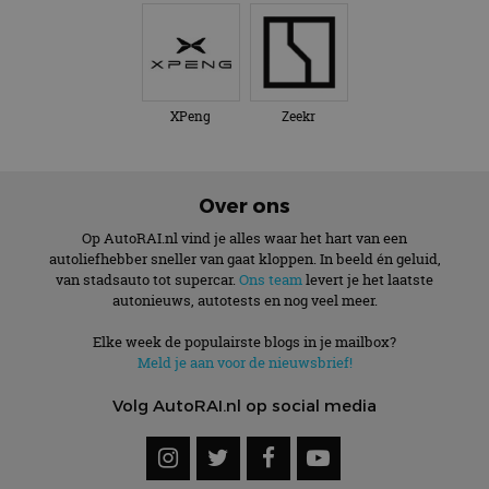
XPeng
Zeekr
Over ons
Op AutoRAI.nl vind je alles waar het hart van een
autoliefhebber sneller van gaat kloppen. In beeld én geluid,
van stadsauto tot supercar.
Ons team
levert je het laatste
autonieuws, autotests en nog veel meer.
Elke week de populairste blogs in je mailbox?
Meld je aan voor de nieuwsbrief!
Volg AutoRAI.nl op social media