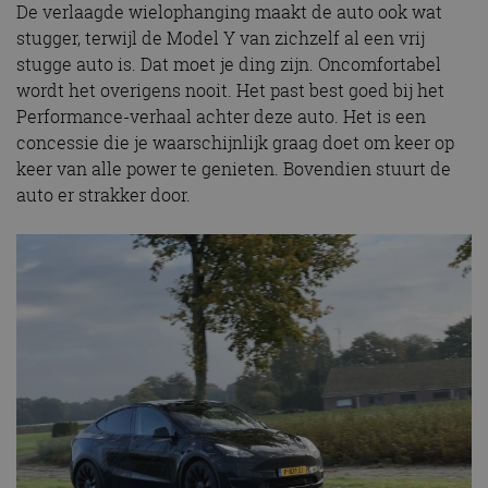
De verlaagde wielophanging maakt de auto ook wat
stugger, terwijl de Model Y van zichzelf al een vrij
stugge auto is. Dat moet je ding zijn. Oncomfortabel
wordt het overigens nooit. Het past best goed bij het
Performance-verhaal achter deze auto. Het is een
concessie die je waarschijnlijk graag doet om keer op
keer van alle power te genieten. Bovendien stuurt de
auto er strakker door.