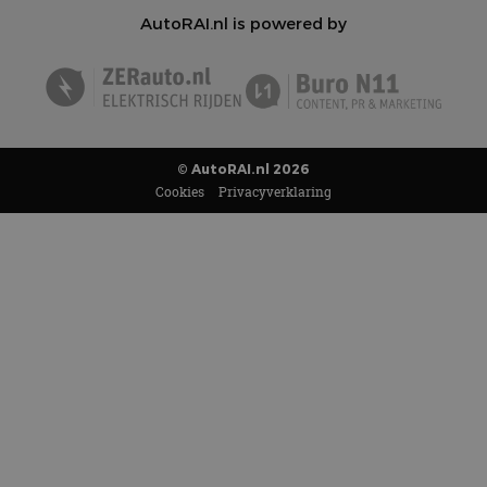
AutoRAI.nl is powered by
© AutoRAI.nl 2026
Cookies
Privacyverklaring