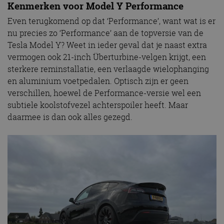
Kenmerken voor Model Y Performance
Even terugkomend op dat ‘Performance’, want wat is er
nu precies zo ‘Performance’ aan de topversie van de
Tesla Model Y? Weet in ieder geval dat je naast extra
vermogen ook 21-inch Überturbine-velgen krijgt, een
sterkere reminstallatie, een verlaagde wielophanging
en aluminium voetpedalen. Optisch zijn er geen
verschillen, hoewel de Performance-versie wel een
subtiele koolstofvezel achterspoiler heeft. Maar
daarmee is dan ook alles gezegd.