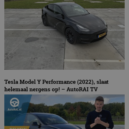
Tesla Model Y Performance (2022), slaat
helemaal nergens op! – AutoRAI TV