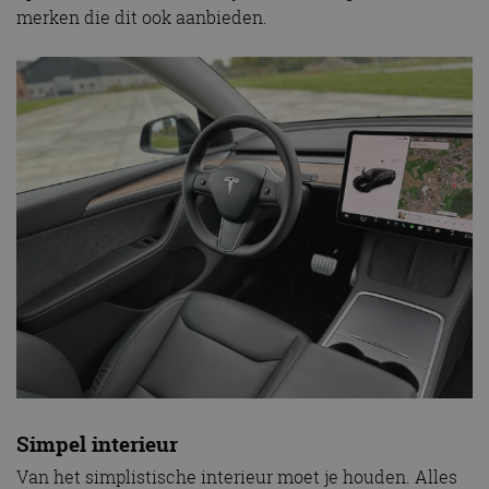
merken die dit ook aanbieden.
Simpel interieur
Van het simplistische interieur moet je houden. Alles