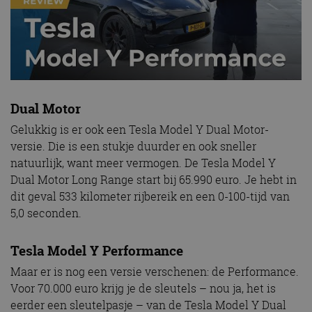
Dual Motor
Gelukkig is er ook een Tesla Model Y Dual Motor-
versie. Die is een stukje duurder en ook sneller
natuurlijk, want meer vermogen. De Tesla Model Y
Dual Motor Long Range start bij 65.990 euro. Je hebt in
dit geval 533 kilometer rijbereik en een 0-100-tijd van
5,0 seconden.
Tesla Model Y Performance
Maar er is nog een versie verschenen: de Performance.
Voor 70.000 euro krijg je de sleutels – nou ja, het is
eerder een sleutelpasje – van de Tesla Model Y Dual