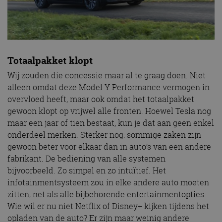
Totaalpakket klopt
Wij zouden die concessie maar al te graag doen. Niet
alleen omdat deze Model Y Performance vermogen in
overvloed heeft, maar ook omdat het totaalpakket
gewoon klopt op vrijwel alle fronten. Hoewel Tesla nog
maar een jaar of tien bestaat, kun je dat aan geen enkel
onderdeel merken. Sterker nog: sommige zaken zijn
gewoon beter voor elkaar dan in auto’s van een andere
fabrikant. De bediening van alle systemen
bijvoorbeeld. Zo simpel en zo intuïtief. Het
infotainmentsysteem zou in elke andere auto moeten
zitten, net als alle bijbehorende entertainmentopties.
Wie wil er nu niet Netflix of Disney+ kijken tijdens het
opladen van de auto? Er zijn maar weinig andere