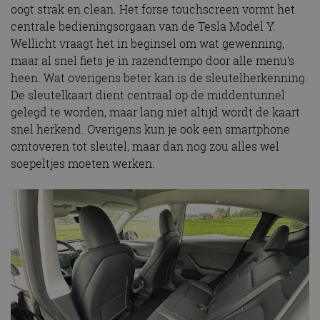
oogt strak en clean. Het forse touchscreen vormt het
centrale bedieningsorgaan van de Tesla Model Y.
Wellicht vraagt het in beginsel om wat gewenning,
maar al snel fiets je in razendtempo door alle menu’s
heen. Wat overigens beter kan is de sleutelherkenning.
De sleutelkaart dient centraal op de middentunnel
gelegd te worden, maar lang niet altijd wordt de kaart
snel herkend. Overigens kun je ook een smartphone
omtoveren tot sleutel, maar dan nog zou alles wel
soepeltjes moeten werken.