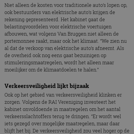
Niet alleen de kosten voor traditionele auto’s lopen op,
ook bestuurders van elektrische auto’s krijgen de
rekening gepresenteerd. Het kabinet gaat de
belastingvoordelen voor elektrische voertuigen
afbouwen, wat volgens Van Bruggen niet alleen de
portemonnee raakt, maar ook het klimaat. “We zien nu
al dat de verkoop van elektrische auto’s afneemt. Als
de overheid ook nog eens gaat bezuinigen op
stimuleringsmaatregelen, wordt het alleen maar
moeilijker om de klimaatdoelen te halen.”
Verkeersveiligheid lijkt bijzaak
Ook op het gebied van verkeersveiligheid klinken er
zorgen. Volgens de RAI Vereniging investeert het
kabinet onvoldoende in maatregelen om het aantal
verkeersslachtoffers terug te dringen. “Er wordt wel
iets gezegd over mogelijke maatregelen, maar daar
blijft het bij. De verkeersveiligheid zou veel hoger op de