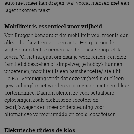
auto niet meer kan dragen, wat vooral mensen met een
lager inkomen raakt.
Mobiliteit is essentieel voor vrijheid
Van Bruggen benadrukt dat mobiliteit veel meer is dan
alleen het bezitten van een auto. Het gaat om de
vrijheid om deel te nemen aan het maatschappelijk
leven. “Of het nu gaat om naar je werk reizen, een ziek
familielid bezoeken of simpelweg je hobby’s kunnen
uitoefenen, mobiliteit is een basisbehoefte,” stelt hij.
De RAI Vereniging vindt dat deze vrijheid niet alleen
gewaarborgd moet worden voor mensen met een dikke
portemonnee. Daarom pleiten ze voor betaalbare
oplossingen zoals elektrische scooters en
bedrijfswagens en meer ondersteuning voor
alternatieve vervoersmiddelen zoals leasefietsen.
Elektrische rijders de klos