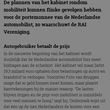
De plannen van het kabinet rondom
mobiliteit kunnen flinke gevolgen hebben
voor de portemonnee van de Nederlandse
automobilist, zo waarschuwt de RAI
Vereniging.
Autogebruiker betaalt de prijs
In de nieuwste begroting van het kabinet wordt
duidelijk dat de Nederlandse automobilist fors moet
bijdragen aan de schatkist. Het kabinet wil maar liefst
19,3 miljard euro ophalen door belastingen op auto’s en
brandstof te verhogen. Voorzitter Frits van Bruggen
snapt dat er geld binnen moet komen, maar plaatst
kanttekeningen bij de manier waarop. “De lasten
blijven stijgen en de prijs voor mobiliteit is inmiddels
voor veel mensen te hoog,” zegt hij. Onderzoek wijst uit
dat één op de tien Nederlanders de kosten voor een