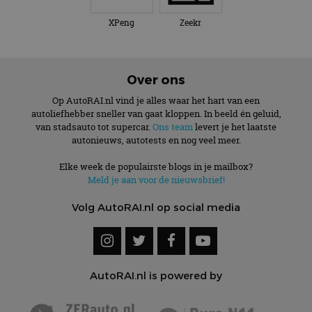
XPeng
Zeekr
Over ons
Op AutoRAI.nl vind je alles waar het hart van een
autoliefhebber sneller van gaat kloppen. In beeld én geluid,
van stadsauto tot supercar.
Ons team
levert je het laatste
autonieuws, autotests en nog veel meer.
Elke week de populairste blogs in je mailbox?
Meld je aan voor de nieuwsbrief!
Volg AutoRAI.nl op social media
AutoRAI.nl is powered by