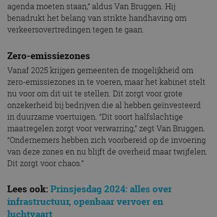
agenda moeten staan,” aldus Van Bruggen. Hij
benadrukt het belang van strikte handhaving om
verkeersovertredingen tegen te gaan.
Zero-emissiezones
Vanaf 2025 krijgen gemeenten de mogelijkheid om
zero-emissiezones in te voeren, maar het kabinet stelt
nu voor om dit uit te stellen. Dit zorgt voor grote
onzekerheid bij bedrijven die al hebben geïnvesteerd
in duurzame voertuigen. “Dit soort halfslachtige
maatregelen zorgt voor verwarring,” zegt Van Bruggen.
“Ondernemers hebben zich voorbereid op de invoering
van deze zones en nu blijft de overheid maar twijfelen.
Dit zorgt voor chaos.”
Lees ook:
Prinsjesdag 2024: alles over
infrastructuur, openbaar vervoer en
luchtvaart