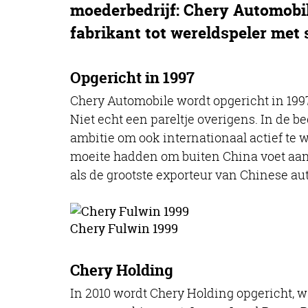
moederbedrijf: Chery Automobil
fabrikant tot wereldspeler met 
Opgericht in 1997
Chery Automobile wordt opgericht in 1997
Niet echt een pareltje overigens. In de b
ambitie om ook internationaal actief te 
moeite hadden om buiten China voet aan d
als de grootste exporteur van Chinese aut
Chery Fulwin 1999
Chery Holding
In 2010 wordt Chery Holding opgericht, wa