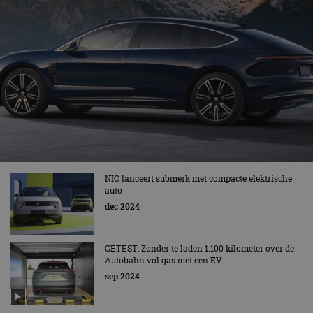
NIO lanceert submerk met compacte elektrische
auto
dec 2024
GETEST: Zonder te laden 1.100 kilometer over de
Autobahn vol gas met een EV
sep 2024