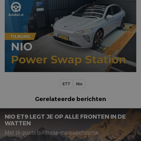
ET7
Nio
Gerelateerde berichten
NIO ET9 LEGT JE OP ALLE FRONTEN IN DE
WATTEN
Met 16-punts hotstone-massagefunctie