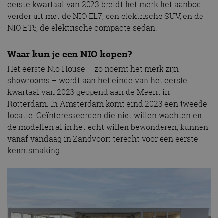
eerste kwartaal van 2023 breidt het merk het aanbod
verder uit met de NIO EL7, een elektrische SUV, en de
NIO ET5, de elektrische compacte sedan.
Waar kun je een NIO kopen?
Het eerste Nio House – zo noemt het merk zijn
showrooms – wordt aan het einde van het eerste
kwartaal van 2023 geopend aan de Meent in
Rotterdam. In Amsterdam komt eind 2023 een tweede
locatie. Geïnteresseerden die niet willen wachten en
de modellen al in het echt willen bewonderen, kunnen
vanaf vandaag in Zandvoort terecht voor een eerste
kennismaking.