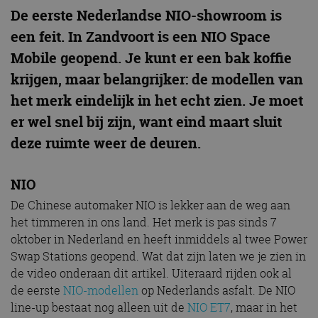
De eerste Nederlandse NIO-showroom is
een feit. In Zandvoort is een NIO Space
Mobile geopend. Je kunt er een bak koffie
krijgen, maar belangrijker: de modellen van
het merk eindelijk in het echt zien. Je moet
er wel snel bij zijn, want eind maart sluit
deze ruimte weer de deuren.
NIO
De Chinese automaker NIO is lekker aan de weg aan
het timmeren in ons land. Het merk is pas sinds 7
oktober in Nederland en heeft inmiddels al twee Power
Swap Stations geopend. Wat dat zijn laten we je zien in
de video onderaan dit artikel. Uiteraard rijden ook al
de eerste
NIO-modellen
op Nederlands asfalt. De NIO
line-up bestaat nog alleen uit de
NIO ET7
, maar in het