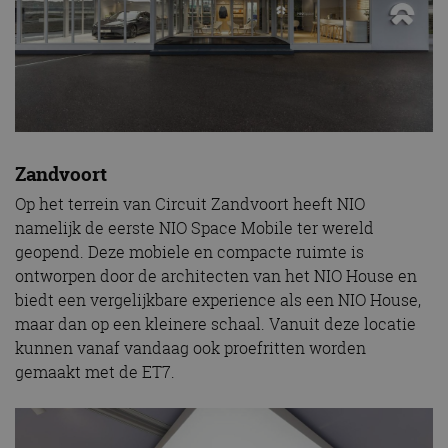
Zandvoort
Op het terrein van Circuit Zandvoort heeft NIO
namelijk de eerste NIO Space Mobile ter wereld
geopend. Deze mobiele en compacte ruimte is
ontworpen door de architecten van het NIO House en
biedt een vergelijkbare experience als een NIO House,
maar dan op een kleinere schaal. Vanuit deze locatie
kunnen vanaf vandaag ook proefritten worden
gemaakt met de ET7.