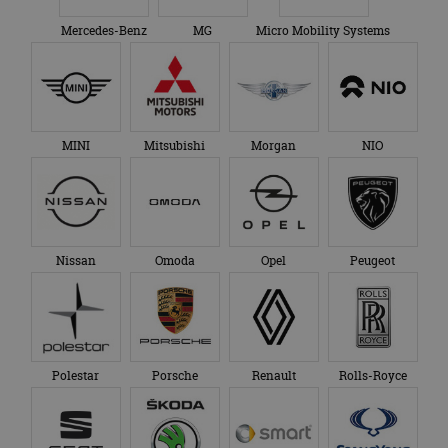
Mercedes-Benz
MG
Micro Mobility Systems
MINI
Mitsubishi
Morgan
NIO
Nissan
Omoda
Opel
Peugeot
Polestar
Porsche
Renault
Rolls-Royce