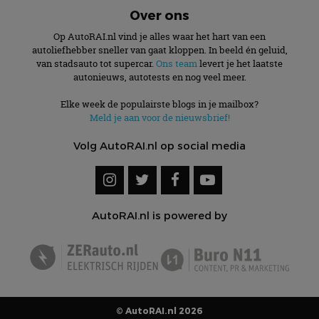
Over ons
Op AutoRAI.nl vind je alles waar het hart van een
autoliefhebber sneller van gaat kloppen. In beeld én geluid,
van stadsauto tot supercar.
Ons team
levert je het laatste
autonieuws, autotests en nog veel meer.
Elke week de populairste blogs in je mailbox?
Meld je aan voor de nieuwsbrief!
Volg AutoRAI.nl op social media
AutoRAI.nl is powered by
© AutoRAI.nl 2026