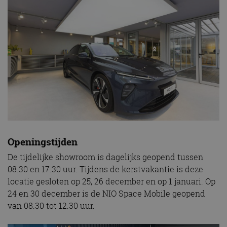
Openingstijden
De tijdelijke showroom is dagelijks geopend tussen
08.30 en 17.30 uur. Tijdens de kerstvakantie is deze
locatie gesloten op 25, 26 december en op 1 januari. Op
24 en 30 december is de NIO Space Mobile geopend
van 08.30 tot 12.30 uur.