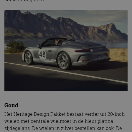
Goud
Het Heritage Design Pakket bestaat verder uit 20-inch
wielen met centrale wielmoer in de kleur platina
zijdegelans. De wielen in zilver bestellen kan ook. De