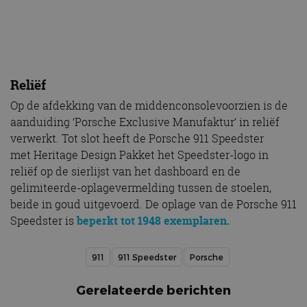
Reliëf
Op de afdekking van de middenconsolevoorzien is de
aanduiding ‘Porsche Exclusive Manufaktur’ in reliëf
verwerkt. Tot slot heeft de Porsche 911 Speedster
met Heritage Design Pakket het Speedster-logo in
reliëf op de sierlijst van het dashboard en de
gelimiteerde-oplagevermelding tussen de stoelen,
beide in goud uitgevoerd. De oplage van de Porsche 911
Speedster is
beperkt tot 1948 exemplaren.
911
911 Speedster
Porsche
Gerelateerde berichten