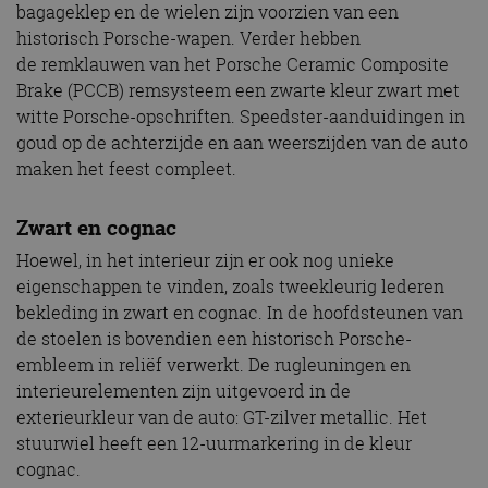
bagageklep en de wielen zijn voorzien van een
historisch Porsche-wapen. Verder hebben
de remklauwen van het Porsche Ceramic Composite
Brake (PCCB) remsysteem een zwarte kleur zwart met
witte Porsche-opschriften. Speedster-aanduidingen in
goud op de achterzijde en aan weerszijden van de auto
maken het feest compleet.
Zwart en cognac
Hoewel, in het interieur zijn er ook nog unieke
eigenschappen te vinden, zoals tweekleurig lederen
bekleding in zwart en cognac. In de hoofdsteunen van
de stoelen is bovendien een historisch Porsche-
embleem in reliëf verwerkt. De rugleuningen en
interieurelementen zijn uitgevoerd in de
exterieurkleur van de auto: GT-zilver metallic. Het
stuurwiel heeft een 12-uurmarkering in de kleur
cognac.