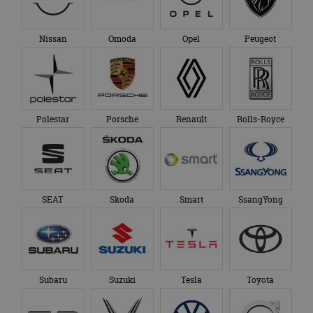
Nissan
Omoda
Opel
Peugeot
Polestar
Porsche
Renault
Rolls-Royce
SEAT
Skoda
Smart
SsangYong
Subaru
Suzuki
Tesla
Toyota