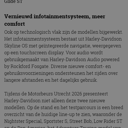
Glide ST
Vernieuwd infotainmentsysteem, meer
comfort
Ook op technologisch vlak zijn de modellen bijgewerkt.
Het infotainmentsysteem bestaat uit Harley-Davidson
Skyline OS met geïntegreerde navigatie, weergegeven
op een touchscreen display. Voor audio wordt
gebruikgemaakt van Harley-Davidson Audio powered
by Rockford Fosgate. Diverse nieuwe comfort- en
gebruiksvoorzieningen ondersteunen het rijden over
langere afstanden en het dagelijks gebruik.
Tijdens de Motorbeurs Utrecht 2026 presenteert
Harley-Davidson niet alleen deze twee nieuwe
modellen. Op de stand en het testparcours is een breed
overzicht van de huidige line-up te zien, waaronder de
Nightster Special, Sportster S, Street Bob, Low Rider ST