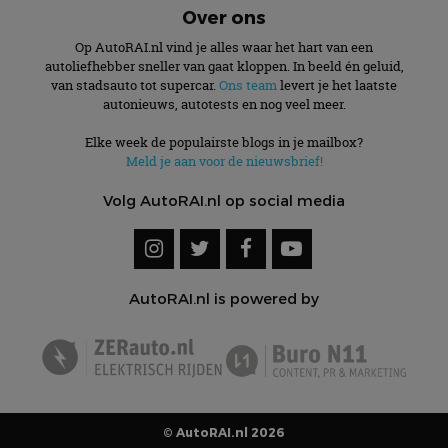
Over ons
Op AutoRAI.nl vind je alles waar het hart van een
autoliefhebber sneller van gaat kloppen. In beeld én geluid,
van stadsauto tot supercar.
Ons team
levert je het laatste
autonieuws, autotests en nog veel meer.
Elke week de populairste blogs in je mailbox?
Meld je aan voor de nieuwsbrief!
Volg AutoRAI.nl op social media
AutoRAI.nl is powered by
© AutoRAI.nl 2026