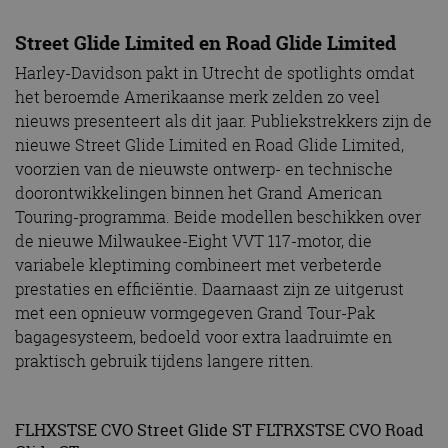
Street Glide Limited en Road Glide Limited
Harley-Davidson pakt in Utrecht de spotlights omdat
het beroemde Amerikaanse merk zelden zo veel
nieuws presenteert als dit jaar. Publiekstrekkers zijn de
nieuwe Street Glide Limited en Road Glide Limited,
voorzien van de nieuwste ontwerp- en technische
doorontwikkelingen binnen het Grand American
Touring-programma. Beide modellen beschikken over
de nieuwe Milwaukee-Eight VVT 117-motor, die
variabele kleptiming combineert met verbeterde
prestaties en efficiëntie. Daarnaast zijn ze uitgerust
met een opnieuw vormgegeven Grand Tour-Pak
bagagesysteem, bedoeld voor extra laadruimte en
praktisch gebruik tijdens langere ritten.
FLHXSTSE CVO Street Glide ST FLTRXSTSE CVO Road