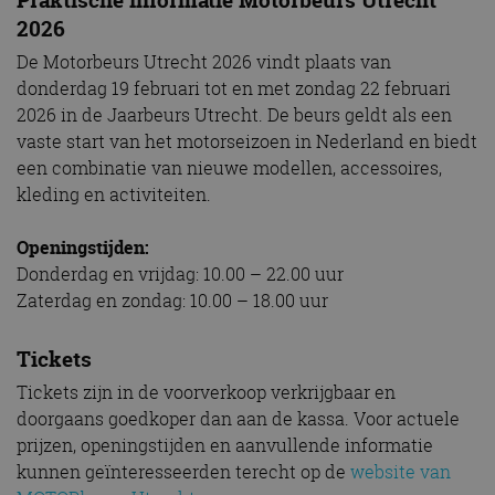
2026
De Motorbeurs Utrecht 2026 vindt plaats van
donderdag 19 februari tot en met zondag 22 februari
2026 in de Jaarbeurs Utrecht. De beurs geldt als een
vaste start van het motorseizoen in Nederland en biedt
een combinatie van nieuwe modellen, accessoires,
kleding en activiteiten.
Openingstijden:
Donderdag en vrijdag: 10.00 – 22.00 uur
Zaterdag en zondag: 10.00 – 18.00 uur
Tickets
Tickets zijn in de voorverkoop verkrijgbaar en
doorgaans goedkoper dan aan de kassa. Voor actuele
prijzen, openingstijden en aanvullende informatie
kunnen geïnteresseerden terecht op de
website van