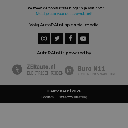
Elke week de populairste blogs in je mailbox?
Meld je aan voor de nieuwsbrief!
Volg AutoRAI.nl op social media
AutoRAI.nl is powered by
© AutoRAI.nl 2026
Cookies
Privacyverklaring