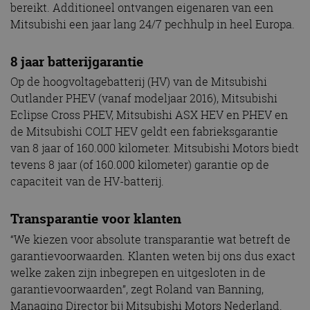
bereikt. Additioneel ontvangen eigenaren van een
Mitsubishi een jaar lang 24/7 pechhulp in heel Europa.
8 jaar batterijgarantie
Op de hoogvoltagebatterij (HV) van de Mitsubishi
Outlander PHEV (vanaf modeljaar 2016), Mitsubishi
Eclipse Cross PHEV, Mitsubishi ASX HEV en PHEV en
de Mitsubishi COLT HEV geldt een fabrieksgarantie
van 8 jaar of 160.000 kilometer. Mitsubishi Motors biedt
tevens 8 jaar (of 160.000 kilometer) garantie op de
capaciteit van de HV-batterij.
Transparantie voor klanten
“We kiezen voor absolute transparantie wat betreft de
garantievoorwaarden. Klanten weten bij ons dus exact
welke zaken zijn inbegrepen en uitgesloten in de
garantievoorwaarden”, zegt Roland van Banning,
Managing Director bij Mitsubishi Motors Nederland.