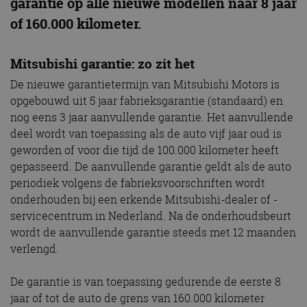
garantie op alle nieuwe modellen naar 8 jaar
of 160.000 kilometer.
Mitsubishi garantie: zo zit het
De nieuwe garantietermijn van Mitsubishi Motors is
opgebouwd uit 5 jaar fabrieksgarantie (standaard) en
nog eens 3 jaar aanvullende garantie. Het aanvullende
deel wordt van toepassing als de auto vijf jaar oud is
geworden of voor die tijd de 100.000 kilometer heeft
gepasseerd. De aanvullende garantie geldt als de auto
periodiek volgens de fabrieksvoorschriften wordt
onderhouden bij een erkende Mitsubishi-dealer of -
servicecentrum in Nederland. Na de onderhoudsbeurt
wordt de aanvullende garantie steeds met 12 maanden
verlengd.
De garantie is van toepassing gedurende de eerste 8
jaar of tot de auto de grens van 160.000 kilometer