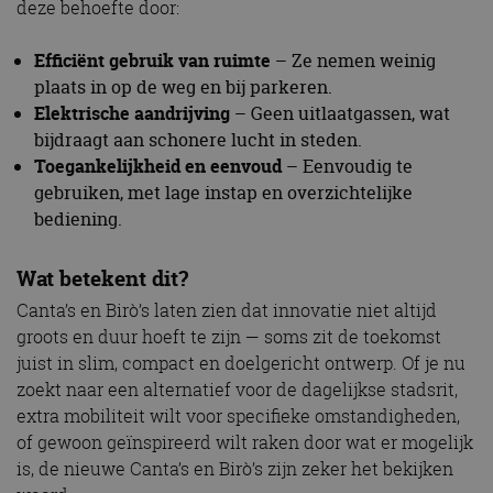
deze behoefte door:
Efficiënt gebruik van ruimte
– Ze nemen weinig
plaats in op de weg en bij parkeren.
Elektrische aandrijving
– Geen uitlaatgassen, wat
bijdraagt aan schonere lucht in steden.
Toegankelijkheid en eenvoud
– Eenvoudig te
gebruiken, met lage instap en overzichtelijke
bediening.
Wat betekent dit?
Canta’s en Birò’s laten zien dat innovatie niet altijd
groots en duur hoeft te zijn — soms zit de toekomst
juist in slim, compact en doelgericht ontwerp. Of je nu
zoekt naar een alternatief voor de dagelijkse stadsrit,
extra mobiliteit wilt voor specifieke omstandigheden,
of gewoon geïnspireerd wilt raken door wat er mogelijk
is, de nieuwe Canta’s en Birò’s zijn zeker het bekijken