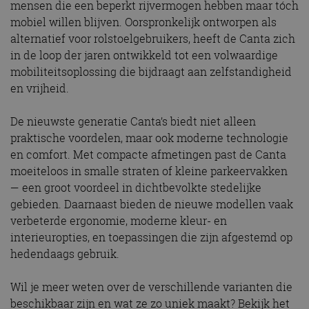
mensen die een beperkt rijvermogen hebben maar tóch
mobiel willen blijven. Oorspronkelijk ontworpen als
alternatief voor rolstoelgebruikers, heeft de Canta zich
in de loop der jaren ontwikkeld tot een volwaardige
mobiliteitsoplossing die bijdraagt aan zelfstandigheid
en vrijheid.
De nieuwste generatie Canta’s biedt niet alleen
praktische voordelen, maar ook moderne technologie
en comfort. Met compacte afmetingen past de Canta
moeiteloos in smalle straten of kleine parkeervakken
— een groot voordeel in dichtbevolkte stedelijke
gebieden. Daarnaast bieden de nieuwe modellen vaak
verbeterde ergonomie, moderne kleur- en
interieuropties, en toepassingen die zijn afgestemd op
hedendaags gebruik.
Wil je meer weten over de verschillende varianten die
beschikbaar zijn en wat ze zo uniek maakt? Bekijk het