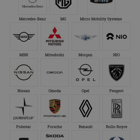
Mercedes-Benz
MG
Micro Mobility Systems
MINI
Mitsubishi
Morgan
NIO
Nissan
Omoda
Opel
Peugeot
Polestar
Porsche
Renault
Rolls-Royce