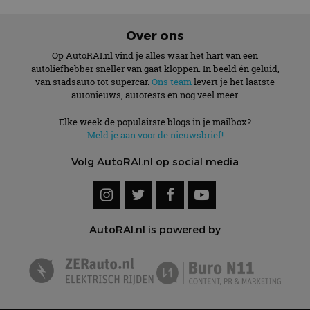
Over ons
Op AutoRAI.nl vind je alles waar het hart van een
autoliefhebber sneller van gaat kloppen. In beeld én geluid,
van stadsauto tot supercar.
Ons team
levert je het laatste
autonieuws, autotests en nog veel meer.
Elke week de populairste blogs in je mailbox?
Meld je aan voor de nieuwsbrief!
Volg AutoRAI.nl op social media
AutoRAI.nl is powered by