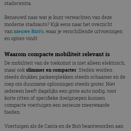
stadscentra.
Benieuwd naar wat je kunt verwachten van deze
moderne stadsauto? Kijk eens naar het overzicht
van
nieuwe Birò’s
, waar je verschillende uitvoeringen
en opties vindt.
Waarom compacte mobiliteit relevant is
De mobiliteit van de toekomst is niet alleen elektrisch,
maar ook
slimmer en compacter
. Steden worden
steeds drukker, parkeerplekken steeds schaarser en de
roep om duurzame oplossingen steeds groter. Niet
iedereen heeft dagelijks een grote auto nodig, voor
korte ritten of specifieke doelgroepen kunnen
compacte voertuigen een serieuze meerwaarde
bieden.
Voertuigen als de Canta en de Birò beantwoorden aan