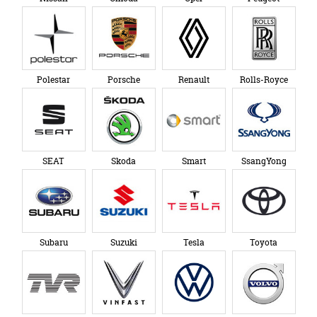
Polestar
Porsche
Renault
Rolls-Royce
SEAT
Skoda
Smart
SsangYong
Subaru
Suzuki
Tesla
Toyota