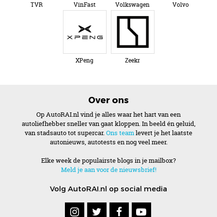
TVR
VinFast
Volkswagen
Volvo
XPeng
Zeekr
Over ons
Op AutoRAI.nl vind je alles waar het hart van een
autoliefhebber sneller van gaat kloppen. In beeld én geluid,
van stadsauto tot supercar.
Ons team
levert je het laatste
autonieuws, autotests en nog veel meer.
Elke week de populairste blogs in je mailbox?
Meld je aan voor de nieuwsbrief!
Volg AutoRAI.nl op social media