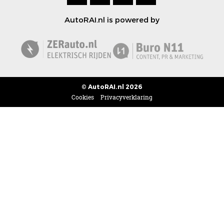
AutoRAI.nl is powered by
© AutoRAI.nl 2026
Cookies
Privacyverklaring