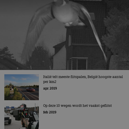
Italië telt meeste flitspalen, België hoogste aantal
per km2
apr 2019
Op deze 10 wegen wordt het vaakst geflitst
feb 2019