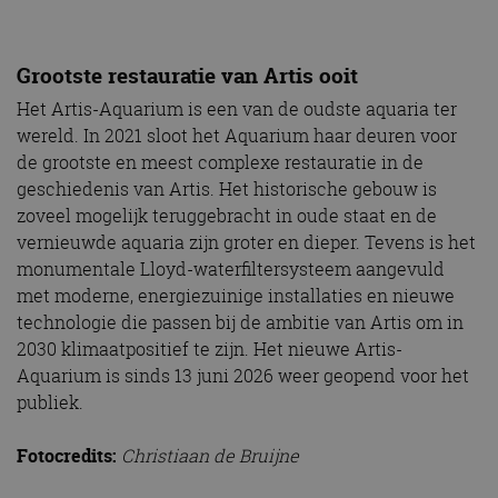
Grootste restauratie van Artis ooit
Het Artis-Aquarium is een van de oudste aquaria ter
wereld. In 2021 sloot het Aquarium haar deuren voor
de grootste en meest complexe restauratie in de
geschiedenis van Artis. Het historische gebouw is
zoveel mogelijk teruggebracht in oude staat en de
vernieuwde aquaria zijn groter en dieper. Tevens is het
monumentale Lloyd-waterfiltersysteem aangevuld
met moderne, energiezuinige installaties en nieuwe
technologie die passen bij de ambitie van Artis om in
2030 klimaatpositief te zijn. Het nieuwe Artis-
Aquarium is sinds 13 juni 2026 weer geopend voor het
publiek.
Fotocredits:
Christiaan de Bruijne