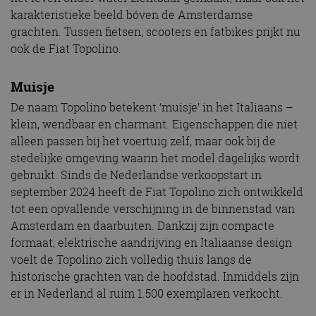
karakteristieke beeld bóven de Amsterdamse
grachten. Tussen fietsen, scooters en fatbikes prijkt nu
ook de Fiat Topolino.
Muisje
De naam Topolino betekent ‘muisje’ in het Italiaans –
klein, wendbaar en charmant. Eigenschappen die niet
alleen passen bij het voertuig zelf, maar ook bij de
stedelijke omgeving waarin het model dagelijks wordt
gebruikt. Sinds de Nederlandse verkoopstart in
september 2024 heeft de Fiat Topolino zich ontwikkeld
tot een opvallende verschijning in de binnenstad van
Amsterdam en daarbuiten. Dankzij zijn compacte
formaat, elektrische aandrijving en Italiaanse design
voelt de Topolino zich volledig thuis langs de
historische grachten van de hoofdstad. Inmiddels zijn
er in Nederland al ruim 1.500 exemplaren verkocht.