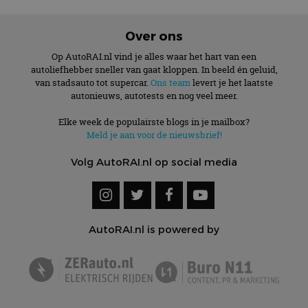
Over ons
Op AutoRAI.nl vind je alles waar het hart van een
autoliefhebber sneller van gaat kloppen. In beeld én geluid,
van stadsauto tot supercar.
Ons team
levert je het laatste
autonieuws, autotests en nog veel meer.
Elke week de populairste blogs in je mailbox?
Meld je aan voor de nieuwsbrief!
Volg AutoRAI.nl op social media
AutoRAI.nl is powered by