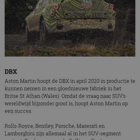
DBX
Aston Martin hoopt de DBX in april 2020 in productie te
kunnen nemen in een gloednieuwe fabriek in het
Britse St Athan (Wales). Omdat de vraag naar SUV’s
wereldwijd bijzonder groot is, hoopt Aston Martin op
een succes.
Rolls-Royce, Bentley, Porsche, Maserati en
Lamborghini zijn allemaal al in het SUV-segment