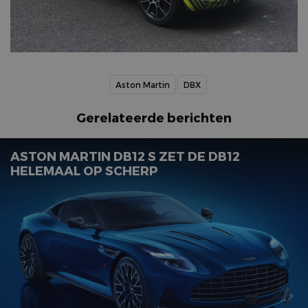
Aston Martin
DBX
Gerelateerde berichten
ASTON MARTIN DB12 S ZET DE DB12
HELEMAAL OP SCHERP