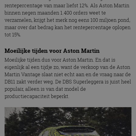
rentepercentage van maar liefst 12%. Als Aston Martin
binnen negen maanden 1.400 orders weet te
verzamelen, krijgt het merk nog eens 100 miljoen pond,
maar over dat bedrag kan het rentepercentage oplopen
tot 15%.
Moeilijke tijden voor Aston Martin
Moeilijke tijden dus voor Aston Martin. En dat is
eigenlijk al een tijdje zo, want de verkoop van de Aston
Martin Vantage slaat niet echt aan en de vraag naar de
DB11 zakt verder weg. De DBS Superleggera is juist heel
populair, alleen is van dat model de
productiecapaciteit beperkt.