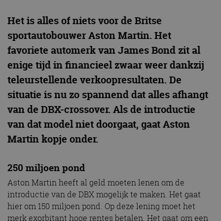
Het is alles of niets voor de Britse
sportautobouwer Aston Martin. Het
favoriete automerk van James Bond zit al
enige tijd in financieel zwaar weer dankzij
teleurstellende verkoopresultaten. De
situatie is nu zo spannend dat alles afhangt
van de DBX-crossover. Als de introductie
van dat model niet doorgaat, gaat Aston
Martin kopje onder.
250 miljoen pond
Aston Martin heeft al geld moeten lenen om de
introductie van de DBX mogelijk te maken. Het gaat
hier om 150 miljoen pond. Op deze lening moet het
merk exorbitant hoge rentes betalen. Het gaat om een