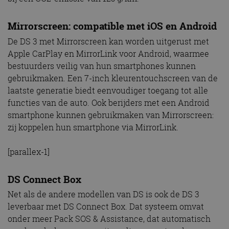
Mirrorscreen: compatible met iOS en Android
De DS 3 met Mirrorscreen kan worden uitgerust met
Apple CarPlay en MirrorLink voor Android, waarmee
bestuurders veilig van hun smartphones kunnen
gebruikmaken. Een 7-inch kleurentouchscreen van de
laatste generatie biedt eenvoudiger toegang tot alle
functies van de auto. Ook berijders met een Android
smartphone kunnen gebruikmaken van Mirrorscreen:
zij koppelen hun smartphone via MirrorLink.
[parallex-1]
DS Connect Box
Net als de andere modellen van DS is ook de DS 3
leverbaar met DS Connect Box. Dat systeem omvat
onder meer Pack SOS & Assistance, dat automatisch