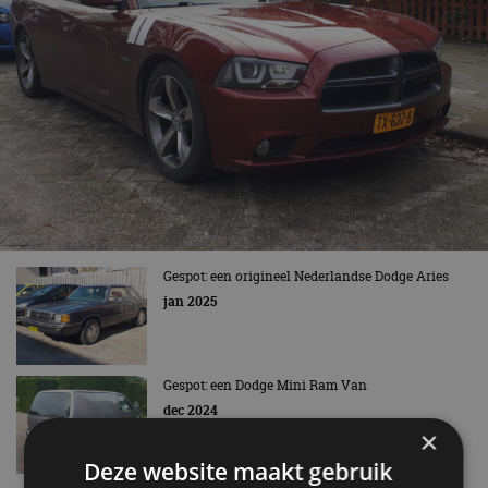
Gespot: een origineel Nederlandse Dodge Aries
jan 2025
Gespot: een Dodge Mini Ram Van
dec 2024
×
Deze website maakt gebruik