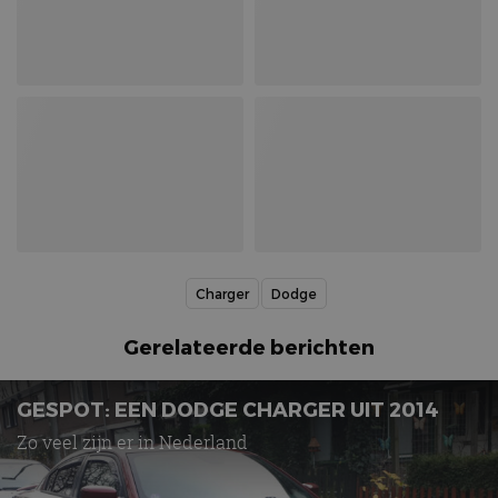
Charger
Dodge
Gerelateerde berichten
GESPOT: EEN DODGE CHARGER UIT 2014
Zo veel zijn er in Nederland