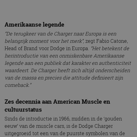
Amerikaanse legende
“De terugkeer van de Charger naar Europa is een
belangrijk moment voor het merk”,
zegt Fabio Catone,
Head of Brand voor Dodge in Europa.
“Het betekent de
herintroductie van een onmiskenbare Amerikaanse
legende aan een publiek dat karakter en authenticiteit
waardeert. De Charger heeft zich altijd onderscheiden
van de massa en precies die attitude definieert zijn
comeback.”
Zes decennia aan American Muscle en
cultuurstatus
Sinds de introductie in 1966, midden in de ‘gouden
eeuw’ van de muscle cars, is de Dodge Charger
uitgegroeid tot een van de puurste symbolen van de