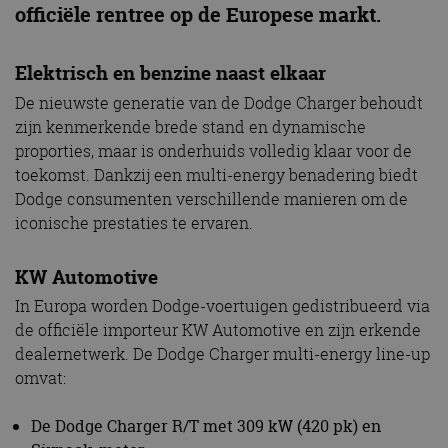
officiële rentree op de Europese markt.
Elektrisch en benzine naast elkaar
De nieuwste generatie van de Dodge Charger behoudt
zijn kenmerkende brede stand en dynamische
proporties, maar is onderhuids volledig klaar voor de
toekomst. Dankzij een multi-energy benadering biedt
Dodge consumenten verschillende manieren om de
iconische prestaties te ervaren.
KW Automotive
In Europa worden Dodge-voertuigen gedistribueerd via
de officiële importeur KW Automotive en zijn erkende
dealernetwerk. De Dodge Charger multi-energy line-up
omvat:
De Dodge Charger R/T met 309 kW (420 pk) en