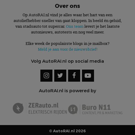
Over ons
Op AutoRAI.nl vind je alles waar het hart van een
autoliefhebber sneller van gaat kloppen. In beeld én geluid,
van stadsauto tot supercar.
Ons team
levert je het laatste
autonieuws, autotests en nog veel meer.
Elke week de populairste blogs in je mailbox?
Meld je aan voor de nieuwsbrief!
Volg AutoRAI.nl op social media
AutoRAI.nl is powered by
© AutoRAI.nl 2026