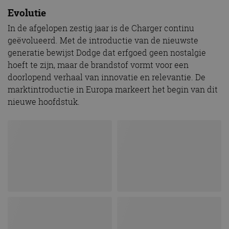
Evolutie
In de afgelopen zestig jaar is de Charger continu
geëvolueerd. Met de introductie van de nieuwste
generatie bewijst Dodge dat erfgoed geen nostalgie
hoeft te zijn, maar de brandstof vormt voor een
doorlopend verhaal van innovatie en relevantie. De
marktintroductie in Europa markeert het begin van dit
nieuwe hoofdstuk.