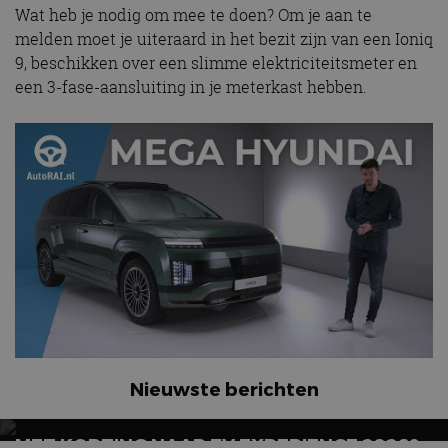
Wat heb je nodig om mee te doen? Om je aan te
melden moet je uiteraard in het bezit zijn van een Ioniq
9, beschikken over een slimme elektriciteitsmeter en
een 3-fase-aansluiting in je meterkast hebben.
Nieuwste berichten
MET KORTING NAAR EV EXPERIENCE 2026?