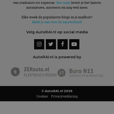
van stadsauto tot supercar.
Ons team
levert je het laatste
autonieuws, autotests en nog veel meer.
Elke week de populairste blogs in je mailbox?
Meld je aan voor de nieuwsbrief!
Volg AutoRAI.nl op social media
AutoRAI.nl is powered by
© AutoRAI.nl 2026
Cookies
Privacyverklaring