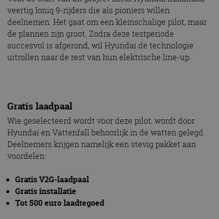
veertig Ioniq 9-rijders die als pioniers willen
deelnemen. Het gaat om een kleinschalige pilot, maar
de plannen zijn groot. Zodra deze testperiode
succesvol is afgerond, wil Hyundai de technologie
uitrollen naar de rest van hun elektrische line-up.
Gratis laadpaal
Wie geselecteerd wordt voor deze pilot, wordt door
Hyundai en Vattenfall behoorlijk in de watten gelegd.
Deelnemers krijgen namelijk een stevig pakket aan
voordelen:
Gratis V2G-laadpaal
Gratis installatie
Tot 500 euro laadtegoed