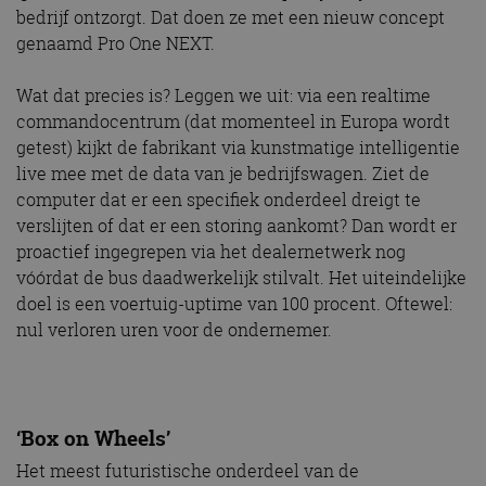
bedrijf ontzorgt. Dat doen ze met een nieuw concept
genaamd Pro One NEXT.
Wat dat precies is? Leggen we uit: via een realtime
commandocentrum (dat momenteel in Europa wordt
getest) kijkt de fabrikant via kunstmatige intelligentie
live mee met de data van je bedrijfswagen. Ziet de
computer dat er een specifiek onderdeel dreigt te
verslijten of dat er een storing aankomt? Dan wordt er
proactief ingegrepen via het dealernetwerk nog
vóórdat de bus daadwerkelijk stilvalt. Het uiteindelijke
doel is een voertuig-uptime van 100 procent. Oftewel:
nul verloren uren voor de ondernemer.
‘Box on Wheels’
Het meest futuristische onderdeel van de