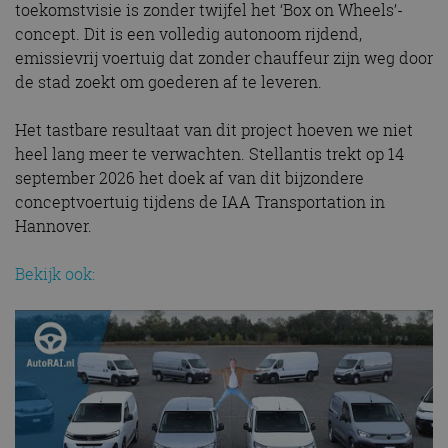
toekomstvisie is zonder twijfel het ‘Box on Wheels’-
concept. Dit is een volledig autonoom rijdend,
emissievrij voertuig dat zonder chauffeur zijn weg door
de stad zoekt om goederen af te leveren.
Het tastbare resultaat van dit project hoeven we niet
heel lang meer te verwachten. Stellantis trekt op 14
september 2026 het doek af van dit bijzondere
conceptvoertuig tijdens de IAA Transportation in
Hannover.
Bekijk ook: