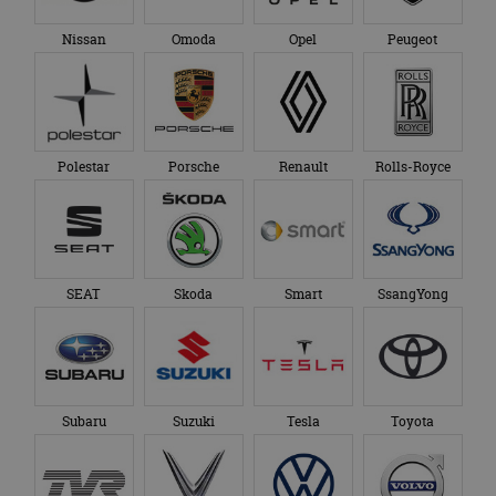
Nissan
Omoda
Opel
Peugeot
Polestar
Porsche
Renault
Rolls-Royce
SEAT
Skoda
Smart
SsangYong
Subaru
Suzuki
Tesla
Toyota