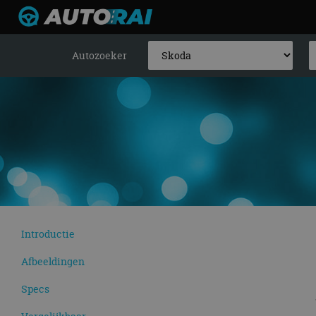
Autozoeker
Introductie
Afbeeldingen
Specs