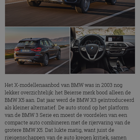
Het X-modellenaanbod van BMW was in 2003 nog
lekker overzichtelijk: het Beierse merk bood alleen de
BMW X5 aan. Dat jaar werd de BMW X3 geïntroduceerd
als kleiner alternatief. De auto stond op het platform
van de BMW 3 Serie en moest de voordelen van een
compacte auto combineren met de rijervaring van de
grotere BMW X5. Dat lukte matig, want juist de
rijeigenschappen van de auto kregen kritiek, samen