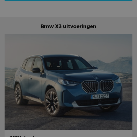
Bmw X3 uitvoeringen