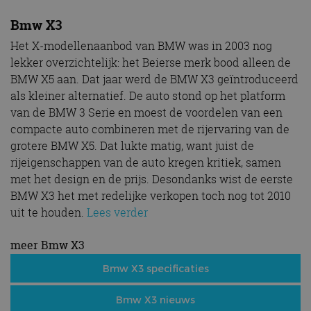
Bmw X3
Het X-modellenaanbod van BMW was in 2003 nog
lekker overzichtelijk: het Beierse merk bood alleen de
BMW X5 aan. Dat jaar werd de BMW X3 geïntroduceerd
als kleiner alternatief. De auto stond op het platform
van de BMW 3 Serie en moest de voordelen van een
compacte auto combineren met de rijervaring van de
grotere BMW X5. Dat lukte matig, want juist de
rijeigenschappen van de auto kregen kritiek, samen
met het design en de prijs. Desondanks wist de eerste
BMW X3 het met redelijke verkopen toch nog tot 2010
uit te houden.
Lees verder
meer Bmw X3
Bmw X3 specificaties
Bmw X3 nieuws