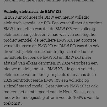
Volledig elektrisch: de BMW iX3
In 2020 introduceerde BMW een nieuw volledig
elektrisch i-model: de iX3. Een verschil met de eerdere
BMW i-modellen was dat de BMW iX3 een volledig
elektrisch aangedreven versie was van een regulier
productiemodel: de reguliere BMW X3. Het grootste
verschil tussen de BMW X3 en BMW iX3 was dan ook
de volledig elektrische aandrijflijn van die laatste.
Inmiddels hebben de BMW X3 en BMW iX3 meer
afstand van elkaar genomen. In 2024 verscheen een
nieuwe modelgeneratie BMW X3, die geen volledig
elektrische variant kreeg. In plaats daarvan is de in
2025 geïntroduceerde BMW iX3 een volledig op
zichzelf staand model. Deze nieuwe BMW iX3 is ook
meteen het eerste model van de Neue Klasse, een
nieuw technologisch platform voor de ‘BMW’s van de
toekomst’.