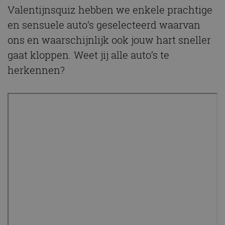
Valentijnsquiz hebben we enkele prachtige
en sensuele auto’s geselecteerd waarvan
ons en waarschijnlijk ook jouw hart sneller
gaat kloppen. Weet jij alle auto’s te
herkennen?