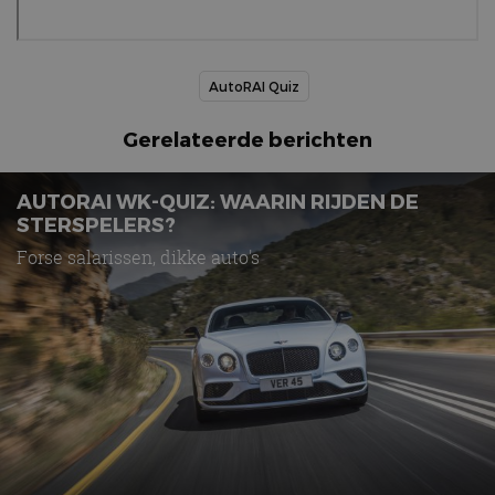
AutoRAI Quiz
Gerelateerde berichten
AUTORAI WK-QUIZ: WAARIN RIJDEN DE
STERSPELERS?
Forse salarissen, dikke auto's