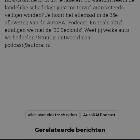
landelijke schadelast juist toe terwijl auto’s steeds
veiliger worden? Je hoort het allemaal in de 35e
aflevering van de AutoRAI Podcast. En zoals altijd
eindigen we met de ’30 Seconds’. Weet jij welke auto
we bedoelen? Stuur je antwoord naar
podcast@autorai.nl.
alles over elektrisch rijden
AutoRAI Podcast
Gerelateerde berichten