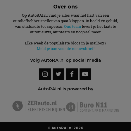
Over ons
Op AutoRAI.nl vind je alles waar het hart van een
autoliefhebber sneller van gaat kloppen. In beeld én geluid,
van stadsauto tot supercar.
Ons team
levert je het laatste
autonieuws, autotests en nog veel meer.
Elke week de populairste blogs in je mailbox?
Meld je aan voor de nieuwsbrief!
Volg AutoRAI.nl op social media
AutoRAI.nl is powered by
© AutoRAI.nl 2026