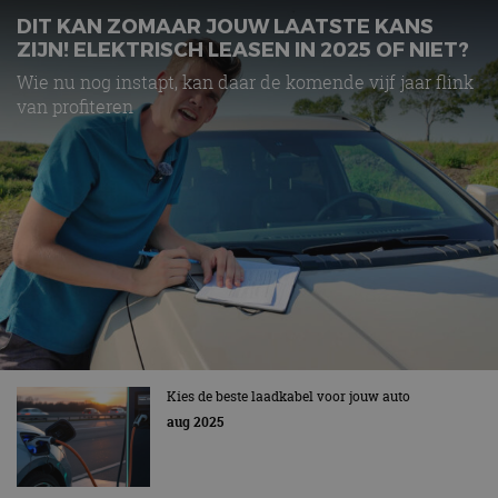
DIT KAN ZOMAAR JOUW LAATSTE KANS
ZIJN! ELEKTRISCH LEASEN IN 2025 OF NIET?
Wie nu nog instapt, kan daar de komende vijf jaar flink
van profiteren
Kies de beste laadkabel voor jouw auto
aug 2025