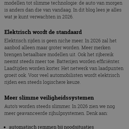
modellen tot slimme technologie: de auto van morgen
is anders dan die van vandaag. In dit blog lees je alles
wat je kunt verwachten in 2026.
Elektrisch wordt de standaard
Elektrisch rijden is geen niche meer. In 2026 zal het
aanbod alleen maar groter worden. Meer merken
brengen betaalbare modellen uit. Ook het rijbereik
neemt steeds meer toe. Batterijen worden efficiënter.
Laadtijden worden korter. Het netwerk van laadpunten
groeit ook. Voor veel automobilisten wordt elektrisch
rijden een steeds logischere keuze.
Meer slimme veiligheidssystemen
Auto’s worden steeds slimmer. In 2026 zien we nog
meer geavanceerde rijhulpsystemen. Denk aan:
automatisch remmen bij noodsituaties