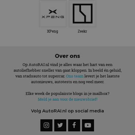
XPeng
Zeekr
Over ons
Op AutoRAI.nl vind je alles waar het hart van een
autoliefhebber sneller van gaat kloppen. In beeld én geluid,
van stadsauto tot supercar.
Ons team
levert je het laatste
autonieuws, autotests en nog veel meer.
Elke week de populairste blogs in je mailbox?
Meld je aan voor de nieuwsbrief!
Volg AutoRAI.nl op social media