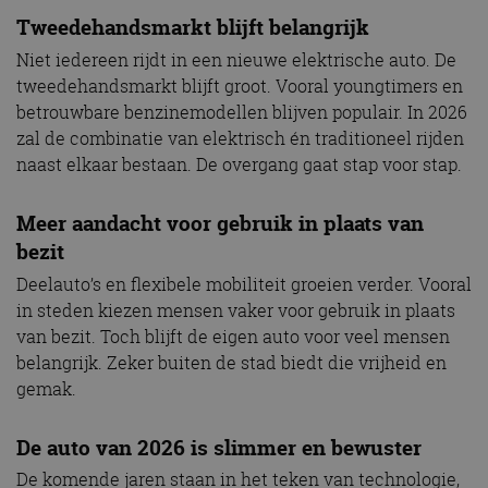
Tweedehandsmarkt blijft belangrijk
Niet iedereen rijdt in een nieuwe elektrische auto. De
tweedehandsmarkt blijft groot. Vooral youngtimers en
betrouwbare benzinemodellen blijven populair. In 2026
zal de combinatie van elektrisch én traditioneel rijden
naast elkaar bestaan. De overgang gaat stap voor stap.
Meer aandacht voor gebruik in plaats van
bezit
Deelauto’s en flexibele mobiliteit groeien verder. Vooral
in steden kiezen mensen vaker voor gebruik in plaats
van bezit. Toch blijft de eigen auto voor veel mensen
belangrijk. Zeker buiten de stad biedt die vrijheid en
gemak.
De auto van 2026 is slimmer en bewuster
De komende jaren staan in het teken van technologie,