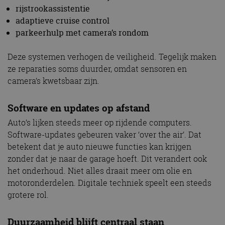
rijstrookassistentie
adaptieve cruise control
parkeerhulp met camera’s rondom
Deze systemen verhogen de veiligheid. Tegelijk maken
ze reparaties soms duurder, omdat sensoren en
camera’s kwetsbaar zijn.
Software en updates op afstand
Auto’s lijken steeds meer op rijdende computers.
Software-updates gebeuren vaker ‘over the air’. Dat
betekent dat je auto nieuwe functies kan krijgen
zonder dat je naar de garage hoeft. Dit verandert ook
het onderhoud. Niet alles draait meer om olie en
motoronderdelen. Digitale techniek speelt een steeds
grotere rol.
Duurzaamheid blijft centraal staan