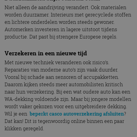
Niet alleen de aandrijving verandert. Ook materialen
worden duurzamer. Interieurs met gerecyclede stoffen
en lichtere onderdelen worden steeds gewoner.
Automerken investeren in lagere uitstoot tijdens
productie. Dat past bij strengere Europese regels.
Verzekeren in een nieuwe tijd
Met nieuwe techniek veranderen ook risico’s.
Reparaties van moderne auto’s zijn vaak duurder.
Vooral bij schade aan sensoren of accupakketten.
Daarom kijken steeds meer automobilisten kritisch
naar hun verzekering. Bij een wat oudere auto kan een
WA-dekking voldoende zijn. Maar bij jongere modellen
wordt vaker gekozen voor een uitgebreidere dekking.
Wil je een
beperkt casco autoverzekering afsluiten
?
Dat kan! Dit is tegenwoordig online binnen een paar
klikken geregeld.