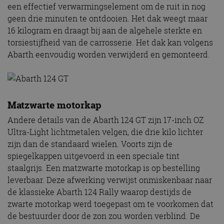
een effectief verwarmingselement om de ruit in nog
geen drie minuten te ontdooien. Het dak weegt maar
16 kilogram en draagt bij aan de algehele sterkte en
torsiestijfheid van de carrosserie. Het dak kan volgens
Abarth eenvoudig worden verwijderd en gemonteerd.
Matzwarte motorkap
Andere details van de Abarth 124 GT zijn 17-inch OZ
Ultra-Light lichtmetalen velgen, die drie kilo lichter
zijn dan de standaard wielen. Voorts zijn de
spiegelkappen uitgevoerd in een speciale tint
staalgrijs. Een matzwarte motorkap is op bestelling
leverbaar. Deze afwerking verwijst onmiskenbaar naar
de klassieke Abarth 124 Rally waarop destijds de
zwarte motorkap werd toegepast om te voorkomen dat
de bestuurder door de zon zou worden verblind. De