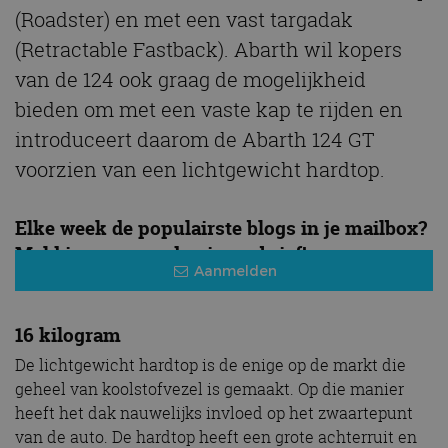
(Roadster) en met een vast targadak
(Retractable Fastback). Abarth wil kopers
van de 124 ook graag de mogelijkheid
bieden om met een vaste kap te rijden en
introduceert daarom de Abarth 124 GT
voorzien van een lichtgewicht hardtop.
Elke week de populairste blogs in je mailbox?
Meld je aan voor de nieuwsbrief!
Aanmelden
16 kilogram
De lichtgewicht hardtop is de enige op de markt die
geheel van koolstofvezel is gemaakt. Op die manier
heeft het dak nauwelijks invloed op het zwaartepunt
van de auto. De hardtop heeft een grote achterruit en