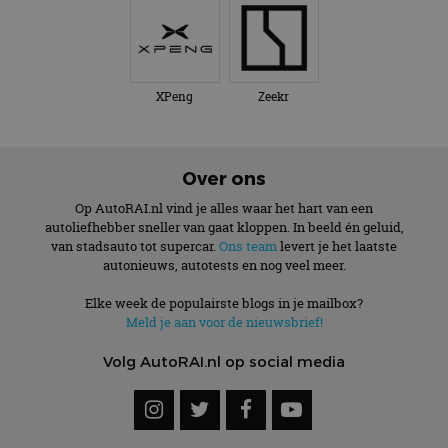
XPeng
Zeekr
Over ons
Op AutoRAI.nl vind je alles waar het hart van een
autoliefhebber sneller van gaat kloppen. In beeld én geluid,
van stadsauto tot supercar.
Ons team
levert je het laatste
autonieuws, autotests en nog veel meer.
Elke week de populairste blogs in je mailbox?
Meld je aan voor de nieuwsbrief!
Volg AutoRAI.nl op social media