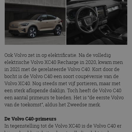
Ook Volvo zet in op elektrificatie. Na de volledig
elektrische Volvo XC40 Recharge in 2020, kwam men
in 2021 met de gerelateerde Volvo C40. Kort door de
bocht is de Volvo C40 een soort coupéversie van de
Volvo XC40. Nog steeds met vijf portieren, maar met
een sterk aflopende daklijn. Toch heeft de Volvo C40
een aantal primeurs te bieden. Het is “de eerste Volvo
van de toekomst”, aldus het Zweedse merk.
De Volvo C40-primeurs
In tegenstelling tot de Volvo XC40 is de Volvo C40 er