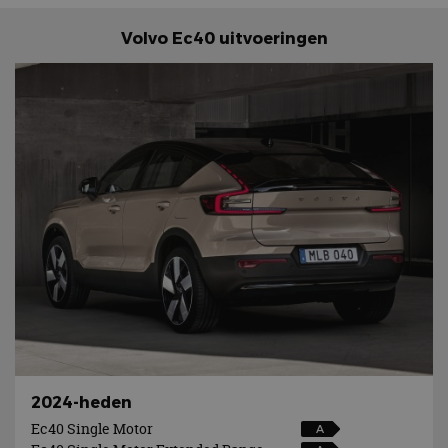
Volvo Ec40 uitvoeringen
2024-heden
Ec40 Single Motor
A