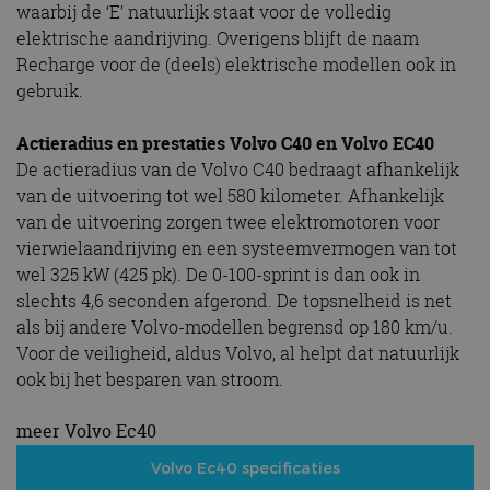
waarbij de ‘E’ natuurlijk staat voor de volledig
elektrische aandrijving. Overigens blijft de naam
Recharge voor de (deels) elektrische modellen ook in
gebruik.
Actieradius en prestaties Volvo C40 en Volvo EC40
De actieradius van de Volvo C40 bedraagt afhankelijk
van de uitvoering tot wel 580 kilometer. Afhankelijk
van de uitvoering zorgen twee elektromotoren voor
vierwielaandrijving en een systeemvermogen van tot
wel 325 kW (425 pk). De 0-100-sprint is dan ook in
slechts 4,6 seconden afgerond. De topsnelheid is net
als bij andere Volvo-modellen begrensd op 180 km/u.
Voor de veiligheid, aldus Volvo, al helpt dat natuurlijk
ook bij het besparen van stroom.
meer Volvo Ec40
Volvo Ec40 specificaties