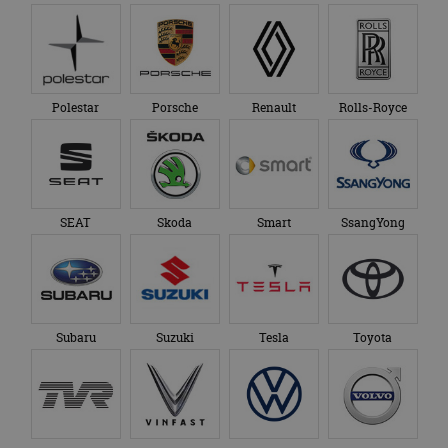
Polestar
Porsche
Renault
Rolls-Royce
SEAT
Skoda
Smart
SsangYong
Subaru
Suzuki
Tesla
Toyota