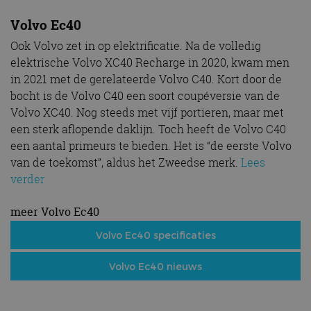
Volvo Ec40
Ook Volvo zet in op elektrificatie. Na de volledig
elektrische Volvo XC40 Recharge in 2020, kwam men
in 2021 met de gerelateerde Volvo C40. Kort door de
bocht is de Volvo C40 een soort coupéversie van de
Volvo XC40. Nog steeds met vijf portieren, maar met
een sterk aflopende daklijn. Toch heeft de Volvo C40
een aantal primeurs te bieden. Het is “de eerste Volvo
van de toekomst”, aldus het Zweedse merk.
Lees
verder
meer Volvo Ec40
Volvo Ec40 specificaties
Volvo Ec40 nieuws