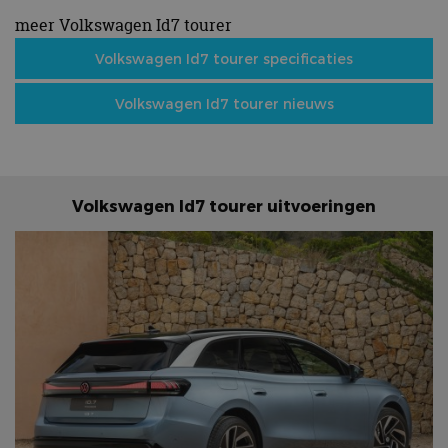
meer Volkswagen Id7 tourer
Volkswagen Id7 tourer specificaties
Volkswagen Id7 tourer nieuws
Volkswagen Id7 tourer uitvoeringen