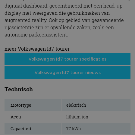
digitaal dashboard, gecombineerd met een head-up
display met weergaven die gebruikmaken van
augmented reality. Ook op gebied van geavanceerde
rijassistentie zijn er opvallende zaken, zoals een
autonome parkeerassistent.
meer Volkswagen Id7 tourer
Volkswagen Id7 tourer specificaties
Volkswagen Id7 tourer nieuws
Technisch
Motortype
elektrisch
Accu
lithium-ion
Capaciteit
77 kWh