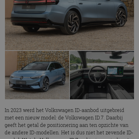
In 2023 werd het Volkswagen ID-aanbod uitgebreid
met een nieuw model: de Volkswagen ID.7. Daarbij
geeft het getal de positionering aan ten opzichte van
de andere ID-modellen. Het is dus niet het zevende ID-