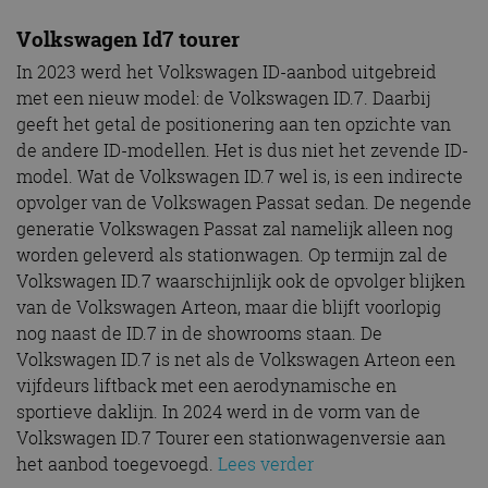
Volkswagen Id7 tourer
In 2023 werd het Volkswagen ID-aanbod uitgebreid
met een nieuw model: de Volkswagen ID.7. Daarbij
geeft het getal de positionering aan ten opzichte van
de andere ID-modellen. Het is dus niet het zevende ID-
model. Wat de Volkswagen ID.7 wel is, is een indirecte
opvolger van de Volkswagen Passat sedan. De negende
generatie Volkswagen Passat zal namelijk alleen nog
worden geleverd als stationwagen. Op termijn zal de
Volkswagen ID.7 waarschijnlijk ook de opvolger blijken
van de Volkswagen Arteon, maar die blijft voorlopig
nog naast de ID.7 in de showrooms staan. De
Volkswagen ID.7 is net als de Volkswagen Arteon een
vijfdeurs liftback met een aerodynamische en
sportieve daklijn. In 2024 werd in de vorm van de
Volkswagen ID.7 Tourer een stationwagenversie aan
het aanbod toegevoegd.
Lees verder