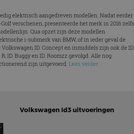
edig elektrisch aangedreven modellen. Nadat eerder
olf verschenen, presenteerde het merk in 2016 zelf
modellenlijn. Qua opzet zijn deze modellen
elektrische i-submerk van BMW, of in ieder geval de
e Volkswagen ID. Concept en inmiddels zijn ook de ID
. R, ID. Buggy en ID. Roomzz gevolgd. Alle nog
tionerend zijn uitgevoerd.
Lees verder
Volkswagen Id3 uitvoeringen