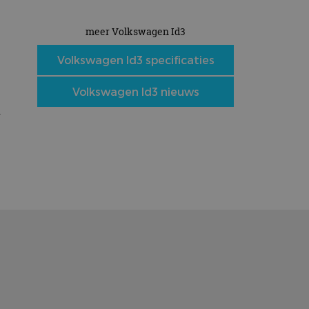
meer Volkswagen Id3
s
Volkswagen Id3 specificaties
Volkswagen Id3 nieuws
.