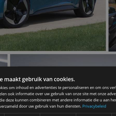
e maakt gebruik van cookies.
kies om inhoud en advertenties te personaliseren en om ons ver
len ook informatie over uw gebruik van onze site met onze adver
 die deze kunnen combineren met andere informatie die u aan hen
n verzameld door uw gebruik van hun diensten.
Privacybeleid