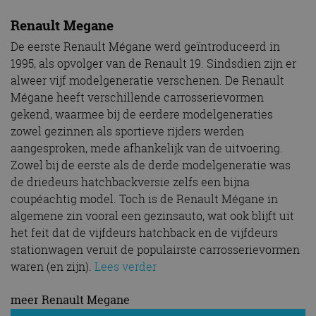
Renault Megane
De eerste Renault Mégane werd geïntroduceerd in
1995, als opvolger van de Renault 19. Sindsdien zijn er
alweer vijf modelgeneratie verschenen. De Renault
Mégane heeft verschillende carrosserievormen
gekend, waarmee bij de eerdere modelgeneraties
zowel gezinnen als sportieve rijders werden
aangesproken, mede afhankelijk van de uitvoering.
Zowel bij de eerste als de derde modelgeneratie was
de driedeurs hatchbackversie zelfs een bijna
coupéachtig model. Toch is de Renault Mégane in
algemene zin vooral een gezinsauto, wat ook blijft uit
het feit dat de vijfdeurs hatchback en de vijfdeurs
stationwagen veruit de populairste carrosserievormen
waren (en zijn).
Lees verder
meer Renault Megane