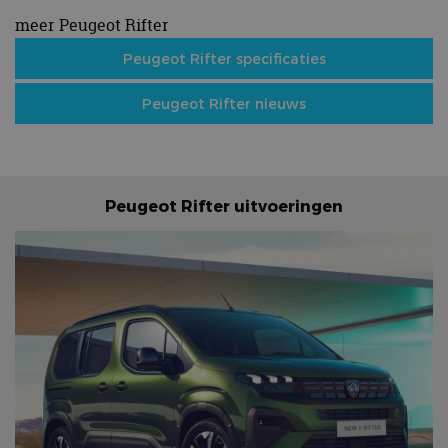
meer Peugeot Rifter
Peugeot Rifter specificaties
Peugeot Rifter nieuws
Peugeot Rifter uitvoeringen