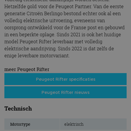
Hetzelfde gold voor de Peugeot Partner. Van de eerste
generatie Citroën Berlingo bestond echter ook al een
volledig elektrische uitvoering, eveneens van
oorsprong ontwikkeld voor de Franse post en gebouwd
in een beperkte oplage. Sinds 2021 is ook het huidige
model Peugeot Rifter leverbaar met volledig
elektrische aandrijving. Sinds 2022 is dat zelfs de
enige leverbare motorvariant.
meer Peugeot Rifter
Peugeot Rifter specificaties
Peugeot Rifter nieuws
Technisch
Motortype
elektrisch