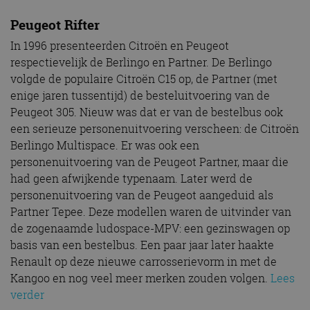
Peugeot Rifter
In 1996 presenteerden Citroën en Peugeot
respectievelijk de Berlingo en Partner. De Berlingo
volgde de populaire Citroën C15 op, de Partner (met
enige jaren tussentijd) de besteluitvoering van de
Peugeot 305. Nieuw was dat er van de bestelbus ook
een serieuze personenuitvoering verscheen: de Citroën
Berlingo Multispace. Er was ook een
personenuitvoering van de Peugeot Partner, maar die
had geen afwijkende typenaam. Later werd de
personenuitvoering van de Peugeot aangeduid als
Partner Tepee. Deze modellen waren de uitvinder van
de zogenaamde ludospace-MPV: een gezinswagen op
basis van een bestelbus. Een paar jaar later haakte
Renault op deze nieuwe carrosserievorm in met de
Kangoo en nog veel meer merken zouden volgen.
Lees
verder