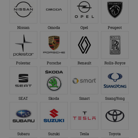
Nissan
Omoda
Opel
Peugeot
Polestar
Porsche
Renault
Rolls-Royce
SEAT
Skoda
Smart
SsangYong
Subaru
Suzuki
Tesla
Toyota