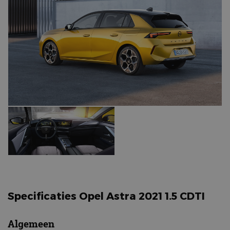
Specificaties Opel Astra 2021 1.5 CDTI
Algemeen