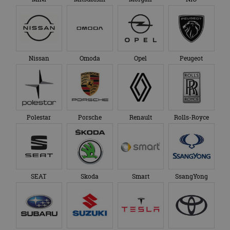
Nissan
Omoda
Opel
Peugeot
Polestar
Porsche
Renault
Rolls-Royce
SEAT
Skoda
Smart
SsangYong