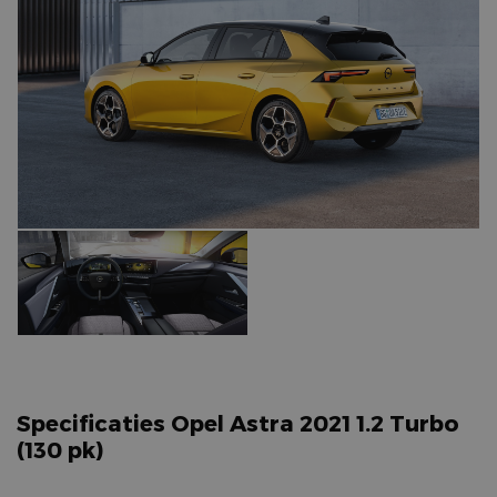
Specificaties Opel Astra 2021 1.2 Turbo
(130 pk)