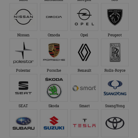
Nissan
Omoda
Opel
Peugeot
Polestar
Porsche
Renault
Rolls-Royce
SEAT
Skoda
Smart
SsangYong