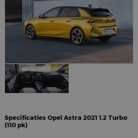
Specificaties Opel Astra 2021 1.2 Turbo
(110 pk)