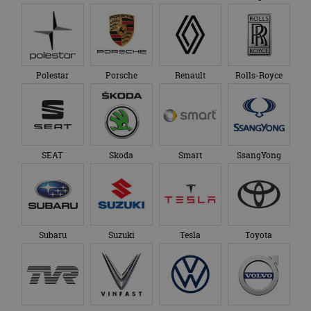
Polestar
Porsche
Renault
Rolls-Royce
SEAT
Skoda
Smart
SsangYong
Subaru
Suzuki
Tesla
Toyota