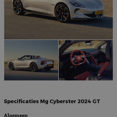
Specificaties Mg Cyberster 2024 GT
Algemeen