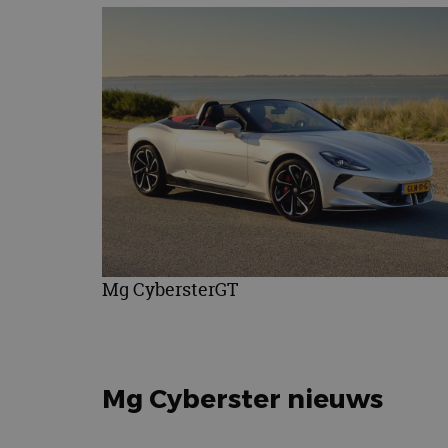
Mg CybersterGT
Mg Cyberster nieuws