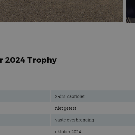
er 2024 Trophy
2-drs. cabriolet
niet getest
vaste overbrenging
oktober 2024