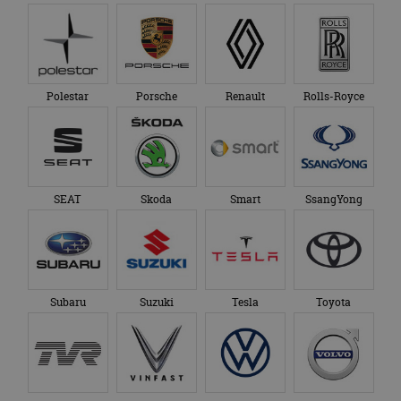
Polestar
Porsche
Renault
Rolls-Royce
SEAT
Skoda
Smart
SsangYong
Subaru
Suzuki
Tesla
Toyota