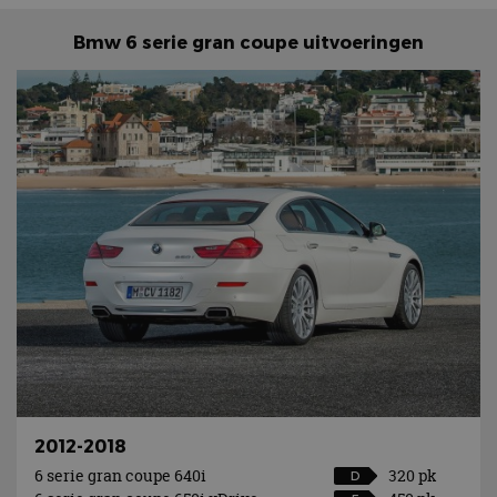
Bmw 6 serie gran coupe uitvoeringen
2012-2018
6 serie gran coupe 640i
320 pk
D