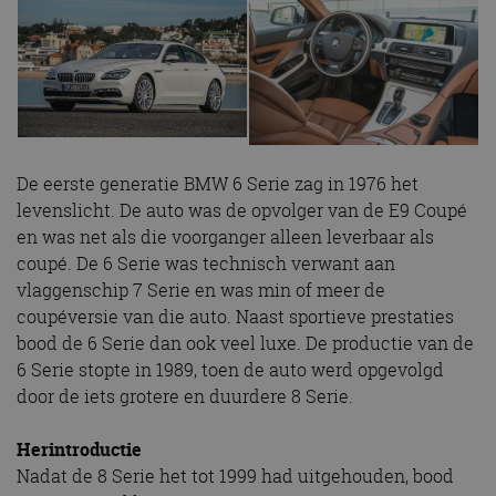
De eerste generatie BMW 6 Serie zag in 1976 het
levenslicht. De auto was de opvolger van de E9 Coupé
en was net als die voorganger alleen leverbaar als
coupé. De 6 Serie was technisch verwant aan
vlaggenschip 7 Serie en was min of meer de
coupéversie van die auto. Naast sportieve prestaties
bood de 6 Serie dan ook veel luxe. De productie van de
6 Serie stopte in 1989, toen de auto werd opgevolgd
door de iets grotere en duurdere 8 Serie.
Herintroductie
Nadat de 8 Serie het tot 1999 had uitgehouden, bood