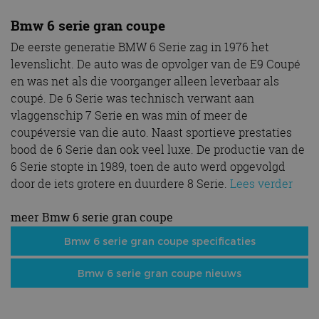
Bmw 6 serie gran coupe
De eerste generatie BMW 6 Serie zag in 1976 het
levenslicht. De auto was de opvolger van de E9 Coupé
en was net als die voorganger alleen leverbaar als
coupé. De 6 Serie was technisch verwant aan
vlaggenschip 7 Serie en was min of meer de
coupéversie van die auto. Naast sportieve prestaties
bood de 6 Serie dan ook veel luxe. De productie van de
6 Serie stopte in 1989, toen de auto werd opgevolgd
door de iets grotere en duurdere 8 Serie.
Lees verder
meer Bmw 6 serie gran coupe
Bmw 6 serie gran coupe specificaties
Bmw 6 serie gran coupe nieuws